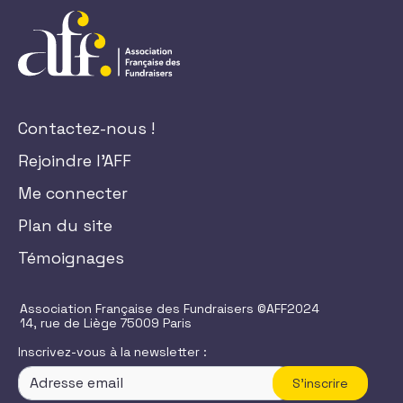
Contactez-nous !
Rejoindre l'AFF
Me connecter
Plan du site
Témoignages
Association Française des Fundraisers ©AFF2024
14, rue de Liège 75009 Paris
Inscrivez-vous à la newsletter :
S'inscrire