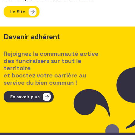
Le Site
Devenir adhérent
Rejoignez la communauté active
des fundraisers sur tout le
territoire
et boostez votre carrière au
service du bien commun !
En savoir plus