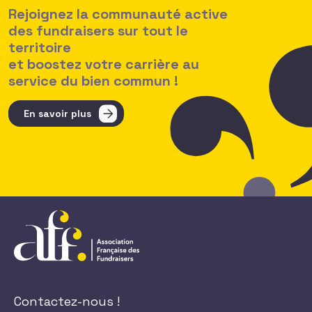
Rejoignez la communauté active
des fundraisers sur tout le
territoire
et boostez votre carrière au
service du bien commun !
En savoir plus
Contactez-nous !