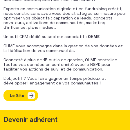
Experts en communication digitale et en fundraising créatif,
nous construisons avec vous des stratégies sur-mesure pour
optimiser vos objectifs : captation de leads, concepts
novateurs, activations de communautés, marketing
d’influence, plans médias…
Un outil CRM dédié au secteur associatif :
OHME
OHME vous accompagne dans la gestion de vos données et
la fidélisation de vos communautés.
Connecté à plus de 15 outils de gestion, OHME centralise
toutes vos données en conformité avec le RGPD pour
faciliter vos actions de suivi et de communication.
L’objectif ? Vous faire gagner un temps précieux et
développer l’engagement de vos communautés !
Le Site
Devenir adhérent