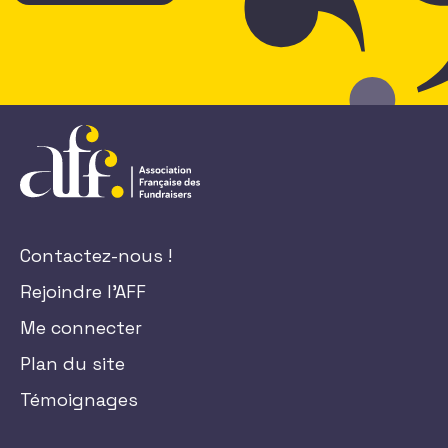
Contactez-nous !
Rejoindre l'AFF
Me connecter
Plan du site
Témoignages