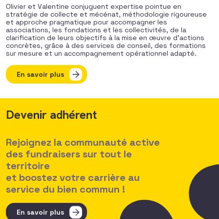
Olivier et Valentine conjuguent expertise pointue en
stratégie de collecte et mécénat, méthodologie rigoureuse
et approche pragmatique pour accompagner les
associations, les fondations et les collectivités, de la
clarification de leurs objectifs à la mise en œuvre d’actions
concrètes, grâce à des services de conseil, des formations
sur mesure et un accompagnement opérationnel adapté.
En savoir plus
Devenir adhérent
Rejoignez la communauté active
des fundraisers sur tout le
territoire
et boostez votre carrière au
service du bien commun !
En savoir plus