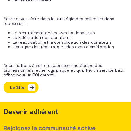
Le marketing direct
Notre savoir-faire dans la stratégie des collectes dons
repose sur :
Le recrutement des nouveaux donateurs
La Fidélisation des donateurs
La réactivation et la consolidation des donateurs
L’analyse des résultats et des axes d’amélioration
Nous mettons à votre disposition une équipe des
professionnels jeune, dynamique et qualifié, un service back
office pour un ROI garanti.
Le Site
Devenir adhérent
Rejoignez la communauté active