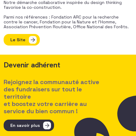
Notre démarche collaborative inspirée du design thinking
favorise la co-construction.
Parmi nos références : Fondation ARC pour la recherche
contre le cancer, Fondation pour la Nature et l’Homme,
Association Prévention Routière, Office National des Forêts.
Le Site
Devenir adhérent
Rejoignez la communauté active
des fundraisers sur tout le
territoire
et boostez votre carrière au
service du bien commun !
En savoir plus