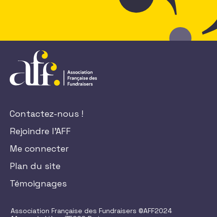
Contactez-nous !
Rejoindre l'AFF
Me connecter
Plan du site
Témoignages
Association Française des Fundraisers ©AFF2024