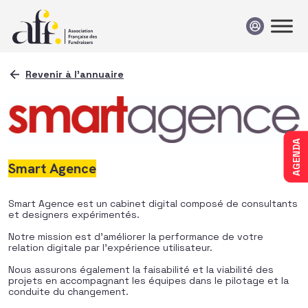
Passer au contenu
Revenir à l'annuaire
AGENDA
Smart Agence
Smart Agence est un cabinet digital composé de consultants
et designers expérimentés.
Notre mission est d’améliorer la performance de votre
relation digitale par l’expérience utilisateur.
Nous assurons également la faisabilité et la viabilité des
projets en accompagnant les équipes dans le pilotage et la
conduite du changement.