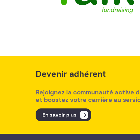
Devenir adhérent
Rejoignez la communauté active des
et boostez votre carrière au serv
En savoir plus