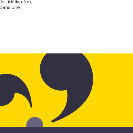
la fidélisation,
 dans une