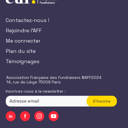
Contactez-nous !
Rejoindre l'AFF
Me connecter
Plan du site
Témoignages
Association Française des Fundraisers ©AFF2024
14, rue de Liège 75009 Paris
Inscrivez-vous à la newsletter :
S'inscrire