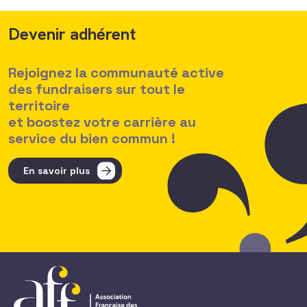
Devenir adhérent
Rejoignez la communauté active
des fundraisers sur tout le
territoire
et boostez votre carrière au
service du bien commun !
En savoir plus