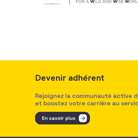
Devenir adhérent
Rejoignez la communauté active des
et boostez votre carrière au serv
En savoir plus