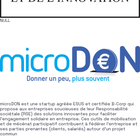
NULL
microDON est une startup agréée ESUS et certifiée B-Corp qui
propose aux entreprises soucieuses de leur Responsabilité
sociétale (RSE) des solutions innovantes pour faciliter
l’engagement solidaire en entreprise. Ces outils de mobilisation
et de mécénat participatif contribuent à fédérer l’entreprise et
ses parties prenantes (clients, salariés) autour d’un projet
commun