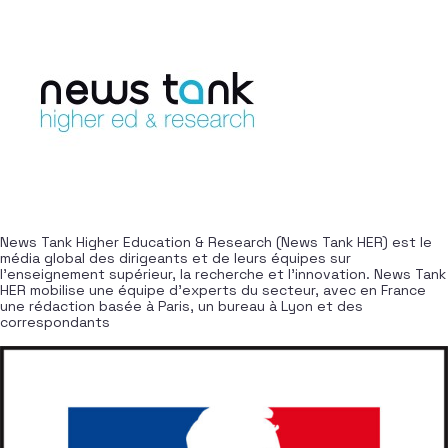
News Tank Higher Education & Research (News Tank HER) est le
média global des dirigeants et de leurs équipes sur
l’enseignement supérieur, la recherche et l’innovation. News Tank
HER mobilise une équipe d’experts du secteur, avec en France
une rédaction basée à Paris, un bureau à Lyon et des
correspondants