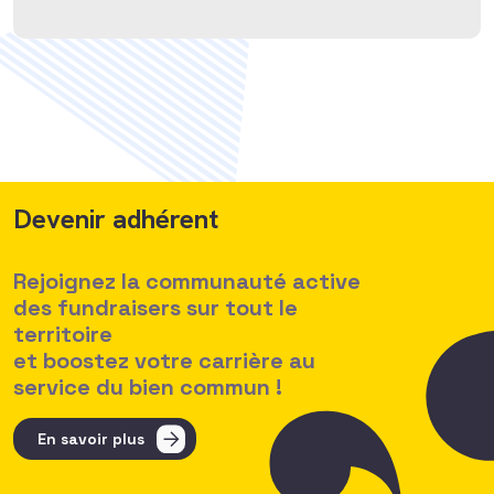
Devenir adhérent
Rejoignez la communauté active
des fundraisers sur tout le
territoire
et boostez votre carrière au
service du bien commun !
En savoir plus