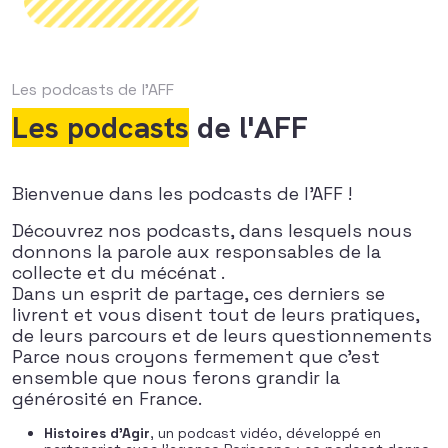
Les podcasts
de l'AFF
Les podcasts
de l'AFF
Bienvenue dans les podcasts de l’AFF !
Découvrez nos podcasts, dans lesquels nous
donnons la parole aux responsables de la
collecte et du mécénat .
Dans un esprit de partage, ces derniers se
livrent et vous disent tout de leurs pratiques,
de leurs parcours et de leurs questionnements
Parce nous croyons fermement que c’est
ensemble que nous ferons grandir la
générosité en France.
Histoires d’Agir
, un podcast vidéo, développé en