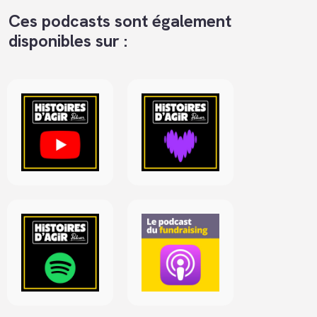
Ces podcasts sont également
disponibles sur :