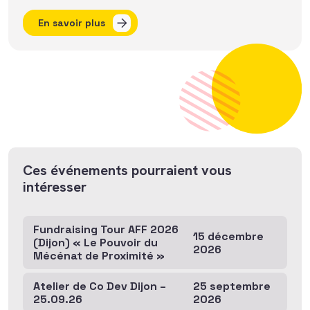
En savoir plus
Ces événements pourraient vous
intéresser
Fundraising Tour AFF 2026
15 décembre
(Dijon) « Le Pouvoir du
2026
Mécénat de Proximité »
Atelier de Co Dev Dijon –
25 septembre
25.09.26
2026