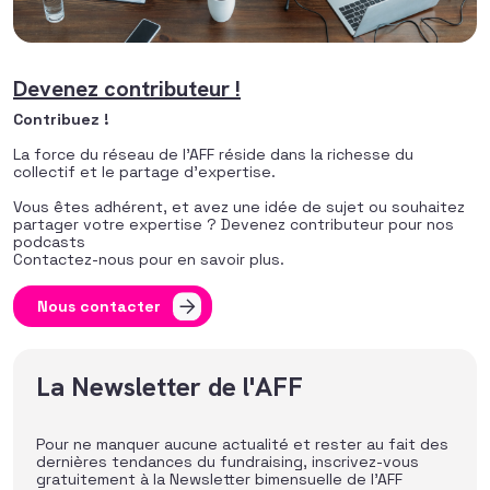
Devenez contributeur !
Contribuez !
La force du réseau de l’AFF réside dans la richesse du
collectif et le partage d’expertise.
Vous êtes adhérent, et avez une idée de sujet ou souhaitez
partager votre expertise ? Devenez contributeur pour nos
podcasts
Contactez-nous pour en savoir plus.
Nous contacter
La Newsletter de l'AFF
Pour ne manquer aucune actualité et rester au fait des
dernières tendances du fundraising, inscrivez-vous
gratuitement à la Newsletter bimensuelle de l’AFF