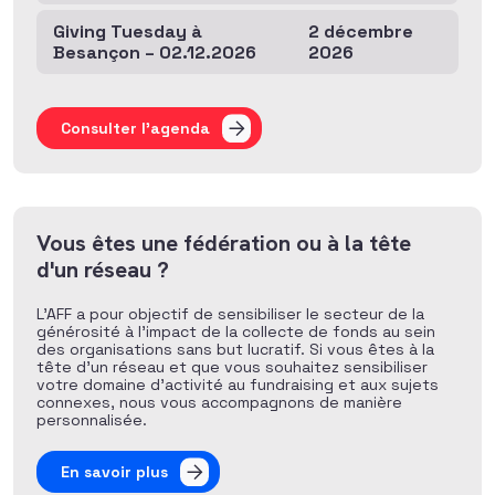
Giving Tuesday à
2 décembre
Besançon – 02.12.2026
2026
Consulter l'agenda
Vous êtes une fédération ou à la tête
d'un réseau ?
L’AFF a pour objectif de sensibiliser le secteur de la
générosité à l’impact de la collecte de fonds au sein
des organisations sans but lucratif. Si vous êtes à la
tête d’un réseau et que vous souhaitez sensibiliser
votre domaine d’activité au fundraising et aux sujets
connexes, nous vous accompagnons de manière
personnalisée.
En savoir plus