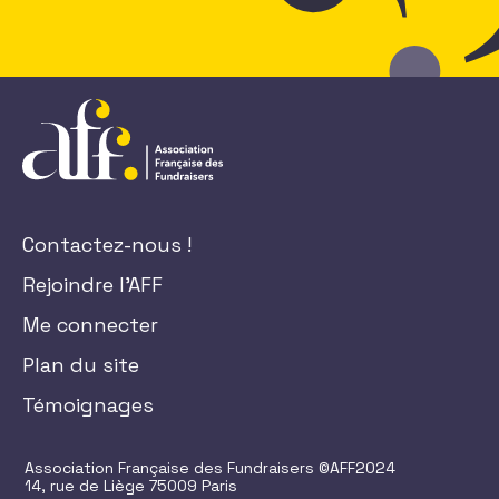
Contactez-nous !
Rejoindre l'AFF
Me connecter
Plan du site
Témoignages
Association Française des Fundraisers ©AFF2024
14, rue de Liège 75009 Paris