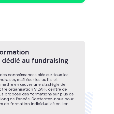
formation
 dédié au fundraising
des connaissances clés sur tous les
raiser, maîtriser les outils et
 mettre en œuvre une stratégie de
otre organisation ? L’AFF, centre de
ous propose des formations sur plus de
 long de l’année. Contactez-nous pour
s de formation individualisé en lien