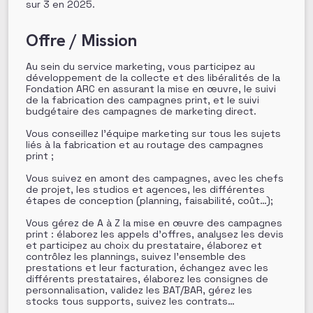
sur 3 en 2025.
Offre / Mission
Au sein du service marketing, vous participez au
développement de la collecte et des libéralités de la
Fondation ARC en assurant la mise en œuvre, le suivi
de la fabrication des campagnes print, et le suivi
budgétaire des campagnes de marketing direct.
Vous conseillez l’équipe marketing sur tous les sujets
liés à la fabrication et au routage des campagnes
print ;
Vous suivez en amont des campagnes, avec les chefs
de projet, les studios et agences, les différentes
étapes de conception (planning, faisabilité, coût…);
Vous gérez de A à Z la mise en œuvre des campagnes
print : élaborez les appels d’offres, analysez les devis
et participez au choix du prestataire, élaborez et
contrôlez les plannings, suivez l’ensemble des
prestations et leur facturation, échangez avec les
différents prestataires, élaborez les consignes de
personnalisation, validez les BAT/BAR, gérez les
stocks tous supports, suivez les contrats…