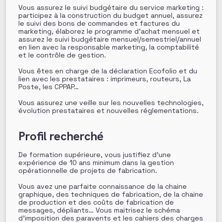
Vous assurez le suivi budgétaire du service marketing :
participez à la construction du budget annuel, assurez
le suivi des bons de commandes et factures du
marketing, élaborez le programme d’achat mensuel et
assurez le suivi budgétaire mensuel/semestriel/annuel
en lien avec la responsable marketing, la comptabilité
et le contrôle de gestion.
Vous êtes en charge de la déclaration Ecofolio et du
lien avec les prestataires : imprimeurs, routeurs, La
Poste, les CPPAP…
Vous assurez une veille sur les nouvelles technologies,
évolution prestataires et nouvelles réglementations.
Profil recherché
De formation supérieure, vous justifiez d’une
expérience de 10 ans minimum dans la gestion
opérationnelle de projets de fabrication.
Vous avez une parfaite connaissance de la chaine
graphique, des techniques de fabrication, de la chaine
de production et des coûts de fabrication de
messages, dépliants… Vous maitrisez le schéma
d’imposition des paravents et les cahiers des charges