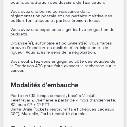
pour la constitution des dossiers de fabrication.
Vous avez une bonne connaissance de la
réglementation postale et une parfaite maîtrise des
outils informatiques et particulièrement Excel.
Vous avez une expérience significative en gestion de
budgets.
Organisé(e), autonome et polyvalent(e), vous faites
preuve d’excellentes qualités d’anticipation et de
rigueur. Vous avez le sens de la négociation.
Vous souhaitez vous engager au côté des équipes de
la Fondation ARC pour faire avancer la recherche sur le
cancer.
Modalités d’embauche
Poste en CDI temps complet, basé à Villejuif.
Télétravail 2 j/semaine à partir de 4 mois d’ancienneté.
32 jours CP + 12 RTT
Carte Swile (tickets restaurants et chèques cadeaux
CSE), Mutuelle, Forfait mobilité durable.