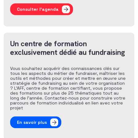
Consulter l'agenda
Un centre de formation
exclusivement dédié au fundraising
Vous souhaitez acquérir des connaissances clés sur
tous les aspects du métier de fundraiser, maîtriser les
outils et méthodes pour créer et mettre en œuvre une
stratégie de fundraising au sein de votre organisation
? L’AFF, centre de formation certifiant, vous propose
des formations sur plus de 25 thématiques tout au
long de l’année. Contactez-nous pour construire votre
parcours de formation individualisé en lien avec votre
projet
En savoir plus