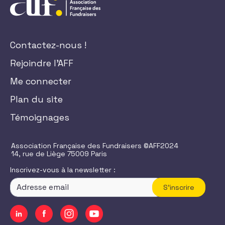
Contactez-nous !
Rejoindre l'AFF
Me connecter
Plan du site
Témoignages
Association Française des Fundraisers ©AFF2024
14, rue de Liège 75009 Paris
Inscrivez-vous à la newsletter :
S'inscrire