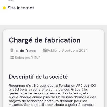
Site internet
Chargé de fabrication
Publié le 3 octobre 2024
Ile-de-France
Selon profil EUR
Descriptif de la société
Reconnue d’utilité publique, la Fondation ARC est 100
% dédiée à la recherche sur le cancer. Grâce à la
générosité de ses donateurs et testateurs, elle
alloue chaque année plus de 25 millions d’euros à des
projets de recherche porteurs d’espoir pour les
malades. Son objectif : contribuer à guérir 2 cancers