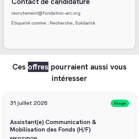
Contact de candidature
recrutement@fondation-arc.org
Étiqueté comme : Recherche, Solidarité
Ces
offres
pourraient aussi vous
intéresser
31 juillet 2026
Stage
Assistant(e) Communication &
Mobilisation des Fonds (H/F)
MESSIDOR