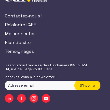
Contactez-nous !
Rejoindre l'AFF
Me connecter
Plan du site
Témoignages
Association Française des Fundraisers ©AFF2024
14, rue de Liège 75009 Paris
Inscrivez-vous à la newsletter :
S'inscrire