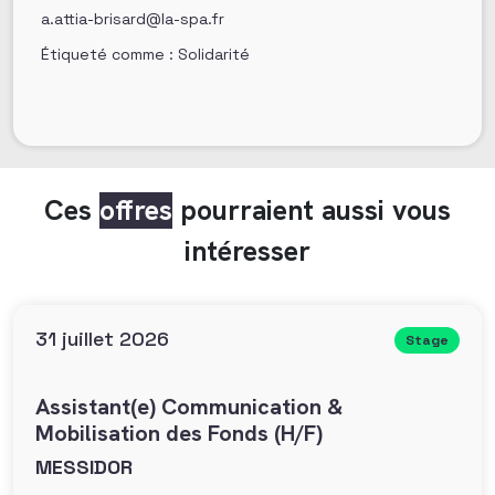
a.attia-brisard@la-spa.fr
Étiqueté comme : Solidarité
Ces
offres
pourraient aussi vous
intéresser
31 juillet 2026
Stage
Assistant(e) Communication &
Mobilisation des Fonds (H/F)
MESSIDOR