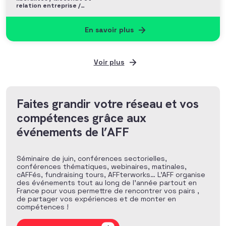
relation entreprise /
Philanthropie et Grands
donateurs
En savoir plus
Voir plus
Faites grandir votre réseau et vos
compétences grâce aux
événements de l’AFF
Séminaire de juin, conférences sectorielles,
conférences thématiques, webinaires, matinales,
cAFFés, fundraising tours, AFFterworks… L’AFF organise
des événements tout au long de l’année partout en
France pour vous permettre de rencontrer vos pairs ,
de partager vos expériences et de monter en
compétences !