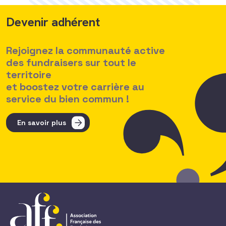
Devenir adhérent
Rejoignez la communauté active
des fundraisers sur tout le
territoire
et boostez votre carrière au
service du bien commun !
En savoir plus