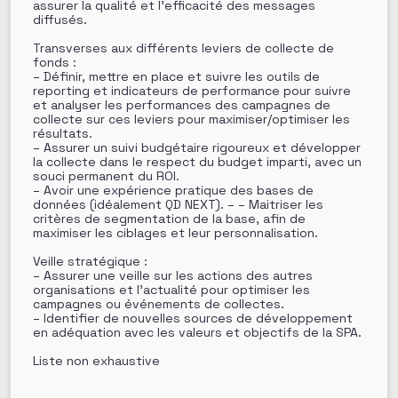
assurer la qualité et l’efficacité des messages
diffusés.
Transverses aux différents leviers de collecte de
fonds :
– Définir, mettre en place et suivre les outils de
reporting et indicateurs de performance pour suivre
et analyser les performances des campagnes de
collecte sur ces leviers pour maximiser/optimiser les
résultats.
– Assurer un suivi budgétaire rigoureux et développer
la collecte dans le respect du budget imparti, avec un
souci permanent du ROI.
– Avoir une expérience pratique des bases de
données (idéalement QD NEXT). – – Maitriser les
critères de segmentation de la base, afin de
maximiser les ciblages et leur personnalisation.
Veille stratégique :
– Assurer une veille sur les actions des autres
organisations et l’actualité pour optimiser les
campagnes ou événements de collectes.
– Identifier de nouvelles sources de développement
en adéquation avec les valeurs et objectifs de la SPA.
Liste non exhaustive