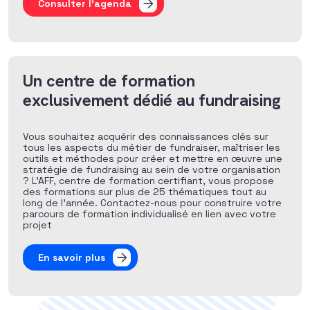
Consulter l'agenda
Un centre de formation
exclusivement dédié au fundraising
Vous souhaitez acquérir des connaissances clés sur
tous les aspects du métier de fundraiser, maîtriser les
outils et méthodes pour créer et mettre en œuvre une
stratégie de fundraising au sein de votre organisation
? L’AFF, centre de formation certifiant, vous propose
des formations sur plus de 25 thématiques tout au
long de l’année. Contactez-nous pour construire votre
parcours de formation individualisé en lien avec votre
projet
En savoir plus