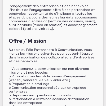
L’engagement des entreprises et des bénévoles :
L’Institut de l’engagement offre à ses partenaires et
bénévoles l’opportunité de s’impliquer à toutes les
étapes du parcours des jeunes lauréats accompagnés
: procédure d’admission (lecture des dossiers, oraux),
suivi individuel (mises en relation) et accompagnement
collectif (ateliers, visites…).
Offre / Mission
Au sein du Pôle Partenariats & Communication, vous
menez les missions suivantes pour soutenir l’équipe
dans la mobilisation des collaborateurs d’entreprises
et des bénévoles :
– Vous assurez la communication sur nos diverses
missions et nos besoins
o Publication sur les plateformes d’engagement
(wenabi, vendredi, Je veux aider etc.)
o Préparation d’emailings
o Communication personnalisée aux entreprises
partenaires
o Réponses aux questions et conseils
o Participation à certaines sessions d’information
dans les entreprises