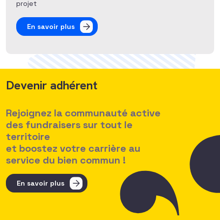
projet
En savoir plus
Devenir adhérent
Rejoignez la communauté active
des fundraisers sur tout le
territoire
et boostez votre carrière au
service du bien commun !
En savoir plus