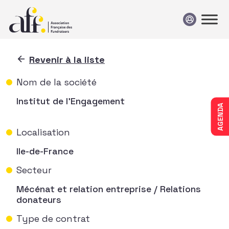
Passer au contenu
Revenir à la liste
Nom de la société
Institut de l'Engagement
AGENDA
Localisation
Ile-de-France
Secteur
Mécénat et relation entreprise / Relations
donateurs
Type de contrat