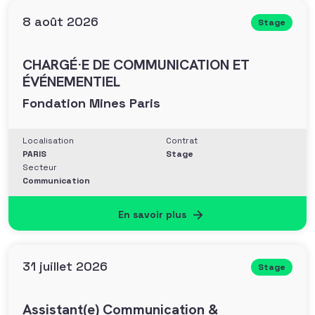
8 août 2026
Stage
CHARGÉ·E DE COMMUNICATION ET
ÉVÉNEMENTIEL
Fondation Mines Paris
Localisation
Contrat
PARIS
Stage
Secteur
Communication
En savoir plus
31 juillet 2026
Stage
Assistant(e) Communication &