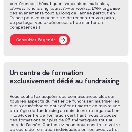
conférences thématiques, webinaires, matinales,
cAFFés, fundraising tours, AFFterworks… L’AFF organise
des événements tout au long de l’année partout en
France pour vous permettre de rencontrer vos pairs ,
de partager vos expériences et de monter en
compétences !
Consulter l'agenda
Un centre de formation
exclusivement dédié au fundraising
Vous souhaitez acquérir des connaissances clés sur
tous les aspects du métier de fundraiser, maîtriser les
outils et méthodes pour créer et mettre en œuvre une
stratégie de fundraising au sein de votre organisation
? L’AFF, centre de formation certifiant, vous propose
des formations sur plus de 25 thématiques tout au
long de l’année. Contactez-nous pour construire votre
parcours de formation individualisé en lien avec votre