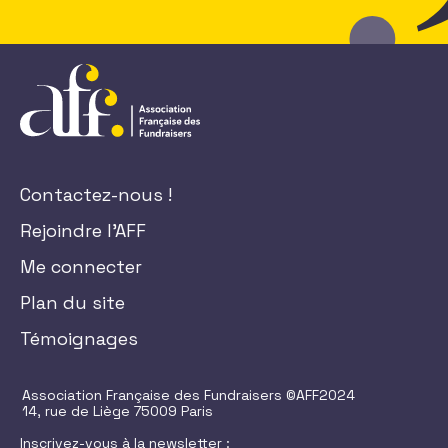
Contactez-nous !
Rejoindre l'AFF
Me connecter
Plan du site
Témoignages
Association Française des Fundraisers ©AFF2024
14, rue de Liège 75009 Paris
Inscrivez-vous à la newsletter :