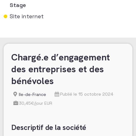
Stage
Site internet
Chargé.e d’engagement
des entreprises et des
bénévoles
Publié le 15 octobre 2024
Ile-de-France
30,45€/jour EUR
Descriptif de la société