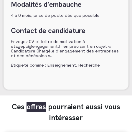
Modalités d’embauche
4 à 6 mois, prise de poste dès que possible
Contact de candidature
Envoyez CV et lettre de motivation à
stagepc@engagement.fr en précisant en objet «
Candidature Chargé.e d’engagement des entreprises
et des bénévoles ».
Étiqueté comme : Enseignement, Recherche
Ces
offres
pourraient aussi vous
intéresser