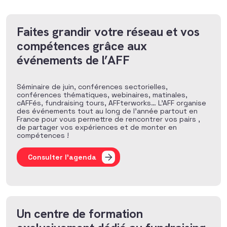
Faites grandir votre réseau et vos
compétences grâce aux
événements de l’AFF
Séminaire de juin, conférences sectorielles,
conférences thématiques, webinaires, matinales,
cAFFés, fundraising tours, AFFterworks… L’AFF organise
des événements tout au long de l’année partout en
France pour vous permettre de rencontrer vos pairs ,
de partager vos expériences et de monter en
compétences !
Consulter l'agenda
Un centre de formation