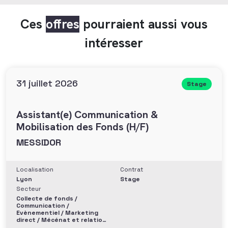
Ces
offres
pourraient aussi vous
intéresser
31 juillet 2026
Stage
Assistant(e) Communication &
Mobilisation des Fonds (H/F)
MESSIDOR
Localisation
Contrat
Lyon
Stage
Secteur
Collecte de fonds /
Communication /
Evènementiel / Marketing
direct / Mécénat et relation
entreprise