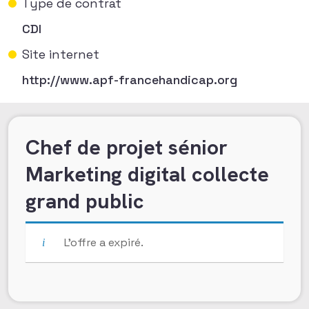
Type de contrat
CDI
Site internet
http://www.apf-francehandicap.org
Chef de projet sénior
Marketing digital collecte
grand public
L’offre a expiré.