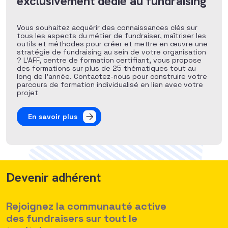
exclusivement dédié au fundraising
Vous souhaitez acquérir des connaissances clés sur
tous les aspects du métier de fundraiser, maîtriser les
outils et méthodes pour créer et mettre en œuvre une
stratégie de fundraising au sein de votre organisation
? L’AFF, centre de formation certifiant, vous propose
des formations sur plus de 25 thématiques tout au
long de l’année. Contactez-nous pour construire votre
parcours de formation individualisé en lien avec votre
projet
En savoir plus
Devenir adhérent
Rejoignez la communauté active
des fundraisers sur tout le