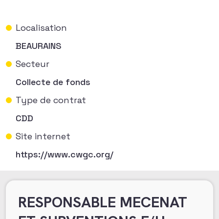
Localisation
BEAURAINS
Secteur
Collecte de fonds
Type de contrat
CDD
Site internet
https://www.cwgc.org/
RESPONSABLE MECENAT