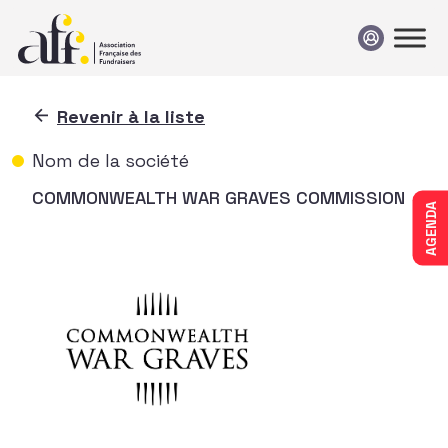
Passer au contenu
Revenir à la liste
Nom de la société
COMMONWEALTH WAR GRAVES COMMISSION
AGENDA