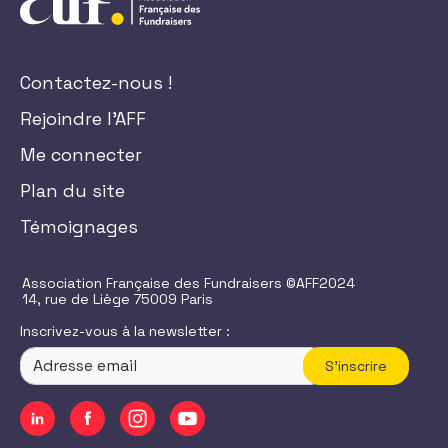
Contactez-nous !
Rejoindre l'AFF
Me connecter
Plan du site
Témoignages
Association Française des Fundraisers ©AFF2024
14, rue de Liège 75009 Paris
Inscrivez-vous à la newsletter :
S'inscrire