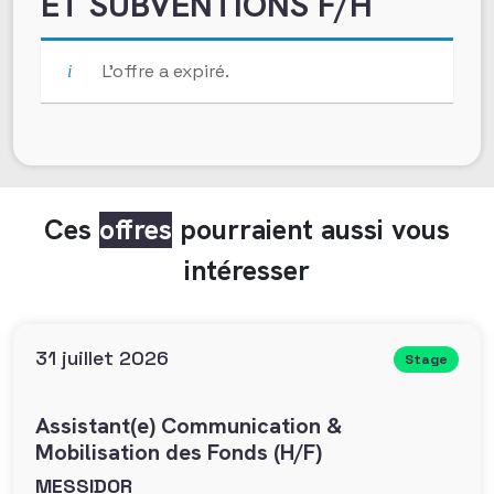
ET SUBVENTIONS F/H
L’offre a expiré.
Ces
offres
pourraient aussi vous
intéresser
31 juillet 2026
Stage
Assistant(e) Communication &
Mobilisation des Fonds (H/F)
MESSIDOR