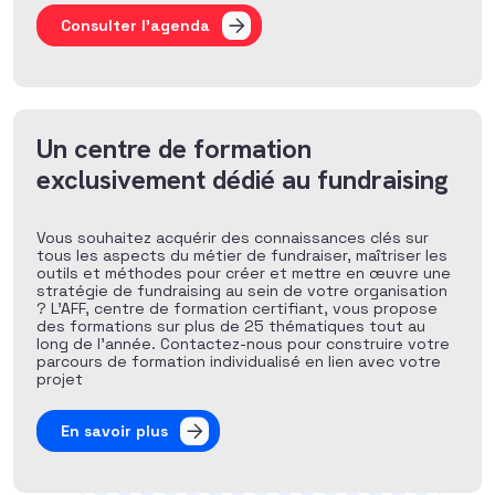
Consulter l'agenda
Un centre de formation
exclusivement dédié au fundraising
Vous souhaitez acquérir des connaissances clés sur
tous les aspects du métier de fundraiser, maîtriser les
outils et méthodes pour créer et mettre en œuvre une
stratégie de fundraising au sein de votre organisation
? L’AFF, centre de formation certifiant, vous propose
des formations sur plus de 25 thématiques tout au
long de l’année. Contactez-nous pour construire votre
parcours de formation individualisé en lien avec votre
projet
En savoir plus