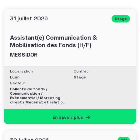
31 juillet 2026
Stage
Assistant(e) Communication &
Mobilisation des Fonds (H/F)
MESSIDOR
Localisation
Contrat
Lyon
Stage
Secteur
Collecte de fonds /
Communication /
Evènementiel / Marketing
direct / Mécénat et relation
entreprise
En savoir plus