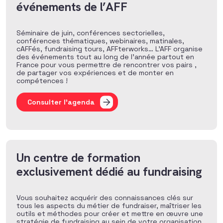
événements de l’AFF
Séminaire de juin, conférences sectorielles,
conférences thématiques, webinaires, matinales,
cAFFés, fundraising tours, AFFterworks… L’AFF organise
des événements tout au long de l’année partout en
France pour vous permettre de rencontrer vos pairs ,
de partager vos expériences et de monter en
compétences !
Consulter l'agenda
Un centre de formation
exclusivement dédié au fundraising
Vous souhaitez acquérir des connaissances clés sur
tous les aspects du métier de fundraiser, maîtriser les
outils et méthodes pour créer et mettre en œuvre une
stratégie de fundraising au sein de votre organisation