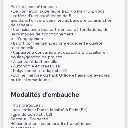
Profil et compétences :
• De Formation supérieure Bac + 3 minimum, vous
justifiez d’une expérience de 5
ans dans l’univers commercial, bancaire ou animation
de réseaux
• Connaissance des entreprises et fondations, de
leurs modes de fonctionnement
et D’engagement
• Esprit commercial avec une excellente qualité
relationnelle
• Capacité à convaincre et capacité à travailler en
équipe/gestion de projets
• Aisance rédactionnelle
• Autonomie et créativité
• Polyvalence et adaptabilité
• Bonne maîtrise du Pack Office et aisance avec les
outils informatiques
Modalités d’embauche
Infos pratiques :
Localisation : Poste localisé à Paris (5e)
Type de contrat : CDI
Secteur : Solidarité
Rémunération : selon profil et expérience