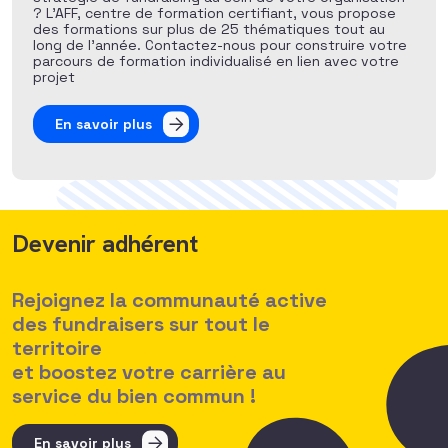
? L’AFF, centre de formation certifiant, vous propose
des formations sur plus de 25 thématiques tout au
long de l’année. Contactez-nous pour construire votre
parcours de formation individualisé en lien avec votre
projet
En savoir plus
Devenir adhérent
Rejoignez la communauté active
des fundraisers sur tout le
territoire
et boostez votre carrière au
service du bien commun !
En savoir plus