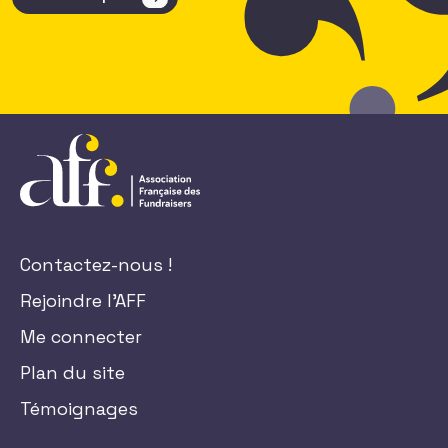
Contactez-nous !
Rejoindre l'AFF
Me connecter
Plan du site
Témoignages