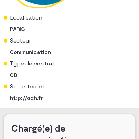
Localisation
PARIS
Secteur
Communication
Type de contrat
CDI
Site internet
http://och.fr
Chargé(e) de