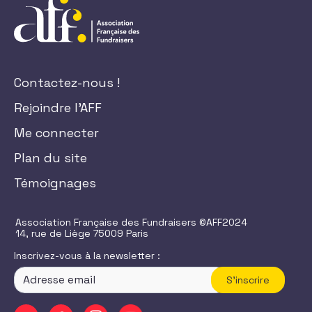
Contactez-nous !
Rejoindre l'AFF
Me connecter
Plan du site
Témoignages
Association Française des Fundraisers ©AFF2024
14, rue de Liège 75009 Paris
Inscrivez-vous à la newsletter :
S'inscrire