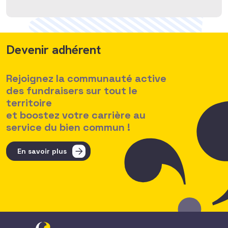
Devenir adhérent
Rejoignez la communauté active
des fundraisers sur tout le
territoire
et boostez votre carrière au
service du bien commun !
En savoir plus