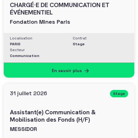
CHARGÉ·E DE COMMUNICATION ET
ÉVÉNEMENTIEL
Fondation Mines Paris
Localisation
Contrat
PARIS
Stage
Secteur
Communication
En savoir plus
31 juillet 2026
Stage
Assistant(e) Communication &
Mobilisation des Fonds (H/F)
MESSIDOR