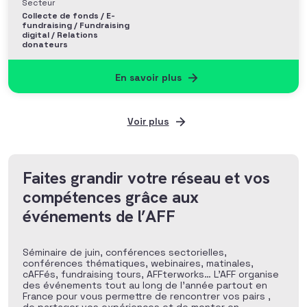
Secteur
Collecte de fonds / E-
fundraising / Fundraising
digital / Relations
donateurs
En savoir plus
Voir plus
Faites grandir votre réseau et vos
compétences grâce aux
événements de l’AFF
Séminaire de juin, conférences sectorielles,
conférences thématiques, webinaires, matinales,
cAFFés, fundraising tours, AFFterworks… L’AFF organise
des événements tout au long de l’année partout en
France pour vous permettre de rencontrer vos pairs ,