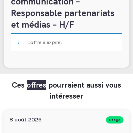
communication –
Responsable partenariats
et médias – H/F
L’offre a expiré.
Ces
offres
pourraient aussi vous
intéresser
8 août 2026
Stage