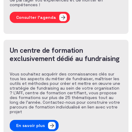
de partager vos expériences et de monter en
compétences !
Consulter l'agenda
Un centre de formation
exclusivement dédié au fundraising
Vous souhaitez acquérir des connaissances clés sur
tous les aspects du métier de fundraiser, maîtriser les
outils et méthodes pour créer et mettre en œuvre une
stratégie de fundraising au sein de votre organisation
? L’AFF, centre de formation certifiant, vous propose
des formations sur plus de 25 thématiques tout au
long de l’année. Contactez-nous pour construire votre
parcours de formation individualisé en lien avec votre
projet
En savoir plus