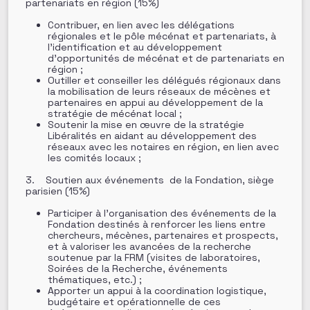
partenariats en région (15%)
Contribuer, en lien avec les délégations
régionales et le pôle mécénat et partenariats, à
l’identification et au développement
d’opportunités de mécénat et de partenariats en
région ;
Outiller et conseiller les délégués régionaux dans
la mobilisation de leurs réseaux de mécènes et
partenaires en appui au développement de la
stratégie de mécénat local ;
Soutenir la mise en œuvre de la stratégie
Libéralités en aidant au développement des
réseaux avec les notaires en région, en lien avec
les comités locaux ;
3. Soutien aux événements de la Fondation, siège
parisien (15%)
Participer à l’organisation des événements de la
Fondation destinés à renforcer les liens entre
chercheurs, mécènes, partenaires et prospects,
et à valoriser les avancées de la recherche
soutenue par la FRM (visites de laboratoires,
Soirées de la Recherche, événements
thématiques, etc.) ;
Apporter un appui à la coordination logistique,
budgétaire et opérationnelle de ces