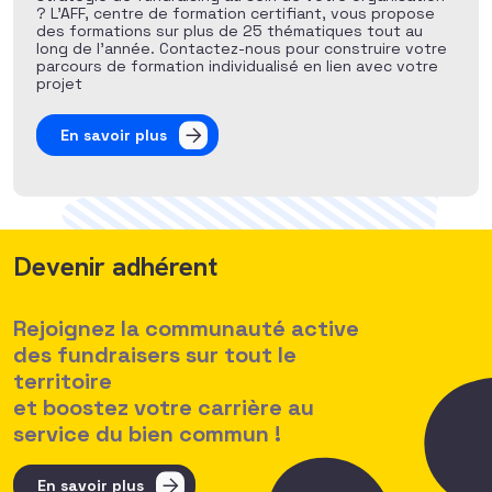
? L’AFF, centre de formation certifiant, vous propose
des formations sur plus de 25 thématiques tout au
long de l’année. Contactez-nous pour construire votre
parcours de formation individualisé en lien avec votre
projet
En savoir plus
Devenir adhérent
Rejoignez la communauté active
des fundraisers sur tout le
territoire
et boostez votre carrière au
service du bien commun !
En savoir plus