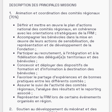
DESCRIPTION DES PRINCIPALES MISSIONS
1. Animation et coordination des comités régionaux
(70%)
Définir et mettre en œuvre le plan d’actions
national des comités régionaux, en cohérence
avec les orientations stratégiques de la FRM ;
Accompagner les bénévoles dans la mise en
œuvre de leurs actions de sensibilisation, de
représentation et de développement de la
Fondation ;
Participer au recrutement, à l’intégration et à la
fidélisation des délégué(e)s territoriaux et des
bénévoles ;
Concevoir et déployer des dispositifs de
formation et d’information à destination des
bénévoles ;
Favoriser le partage d’expériences et de bonnes
pratiques entre les différents comités ;
Assurer le suivi de l’activité des comités
régionaux, l’analyse des résultats et le reporting
associé ;
Représenter la FRM lors de certains événements
organisés en région.
2. Soutien au développement du mécénat et des