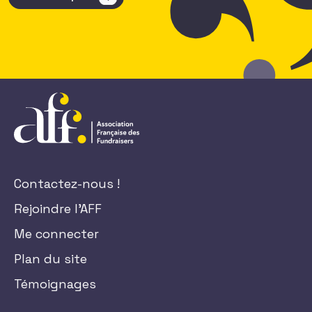
Contactez-nous !
Rejoindre l'AFF
Me connecter
Plan du site
Témoignages