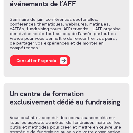
événements de l’AFF
Séminaire de juin, conférences sectorielles,
conférences thématiques, webinaires, matinales,
cAFFés, fundraising tours, AFFterworks… L’AFF organise
des événements tout au long de l’année partout en
France pour vous permettre de rencontrer vos pairs ,
de partager vos expériences et de monter en
compétences !
Consulter l'agenda
Un centre de formation
exclusivement dédié au fundraising
Vous souhaitez acquérir des connaissances clés sur
tous les aspects du métier de fundraiser, maîtriser les
outils et méthodes pour créer et mettre en œuvre une
stratégie de fundraising au sein de votre organisation