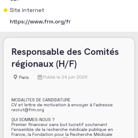
Site internet
https://www.frm.org/fr
Responsable des Comités
régionaux (H/F)
Publié le 24 juin 2026
Paris
MODALITES DE CANDIDATURE
CV et lettre de motivation à envoyer à l’adresse
recrut@frm.org
QUI SOMMES-NOUS ?
Premier financeur sans but lucratif soutenant
l’ensemble de la recherche médicale publique en
France, la Fondation pour la Recherche Médicale