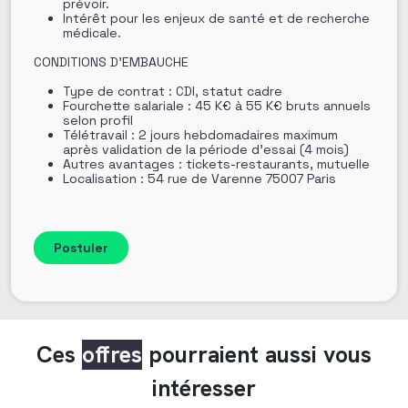
prévoir.
Intérêt pour les enjeux de santé et de recherche
médicale.
CONDITIONS D’EMBAUCHE
Type de contrat : CDI, statut cadre
Fourchette salariale : 45 K€ à 55 K€ bruts annuels
selon profil
Télétravail : 2 jours hebdomadaires maximum
après validation de la période d’essai (4 mois)
Autres avantages : tickets-restaurants, mutuelle
Localisation : 54 rue de Varenne 75007 Paris
Ces
offres
pourraient aussi vous
intéresser