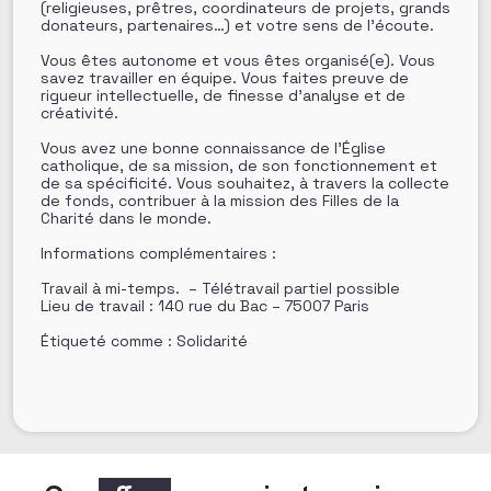
(religieuses, prêtres, coordinateurs de projets, grands
donateurs, partenaires…) et votre sens de l’écoute.
Vous êtes autonome et vous êtes organisé(e). Vous
savez travailler en équipe. Vous faites preuve de
rigueur intellectuelle, de finesse d’analyse et de
créativité.
Vous avez une bonne connaissance de l’Église
catholique, de sa mission, de son fonctionnement et
de sa spécificité. Vous souhaitez, à travers la collecte
de fonds, contribuer à la mission des Filles de la
Charité dans le monde.
Informations complémentaires :
Travail à mi-temps. – Télétravail partiel possible
Lieu de travail : 140 rue du Bac – 75007 Paris
Étiqueté comme : Solidarité