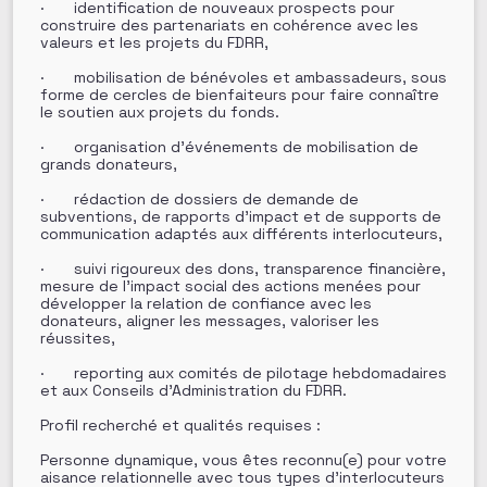
· identification de nouveaux prospects pour
construire des partenariats en cohérence avec les
valeurs et les projets du FDRR,
· mobilisation de bénévoles et ambassadeurs, sous
forme de cercles de bienfaiteurs pour faire connaître
le soutien aux projets du fonds.
· organisation d’événements de mobilisation de
grands donateurs,
· rédaction de dossiers de demande de
subventions, de rapports d’impact et de supports de
communication adaptés aux différents interlocuteurs,
· suivi rigoureux des dons, transparence financière,
mesure de l’impact social des actions menées pour
développer la relation de confiance avec les
donateurs, aligner les messages, valoriser les
réussites,
· reporting aux comités de pilotage hebdomadaires
et aux Conseils d’Administration du FDRR.
Profil recherché et qualités requises :
Personne dynamique, vous êtes reconnu(e) pour votre
aisance relationnelle avec tous types d’interlocuteurs