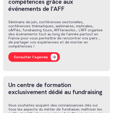
compétences grâce aux
événements de l’AFF
Séminaire de juin, conférences sectorielles,
conférences thématiques, webinaires, matinales,
cAFFés, fundraising tours, AFFterworks… L’AFF organise
des événements tout au long de l’année partout en
France pour vous permettre de rencontrer vos pairs ,
de partager vos expériences et de monter en
compétences !
Consulter l'agenda
Un centre de formation
exclusivement dédié au fundraising
Vous souhaitez acquérir des connaissances clés sur
tous les aspects du métier de fundraiser, maîtriser les