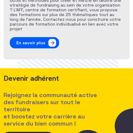
outils et méthodes pour créer et mettre en œuvre une
stratégie de fundraising au sein de votre organisation
? L’AFF, centre de formation certifiant, vous propose
des formations sur plus de 25 thématiques tout au
long de l’année. Contactez-nous pour construire votre
parcours de formation individualisé en lien avec votre
projet
En savoir plus
Devenir adhérent
Rejoignez la communauté active
des fundraisers sur tout le
territoire
et boostez votre carrière au
service du bien commun !