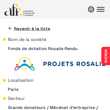
Passer au contenu
Revenir à la liste
Nom de la société
Fonds de dotation Rosalie Rendu
AGENDA
Localisation
Paris
Secteur
Grands donateurs / Mécénat d'entreprise /