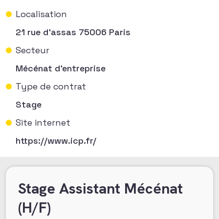
Localisation
21 rue d'assas 75006 Paris
Secteur
Mécénat d'entreprise
Type de contrat
Stage
Site internet
https://www.icp.fr/
Stage Assistant Mécénat
(H/F)