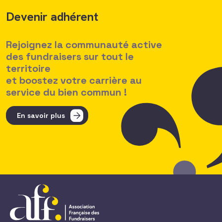
Devenir adhérent
Rejoignez la communauté active
des fundraisers sur tout le
territoire
et boostez votre carrière au
service du bien commun !
En savoir plus