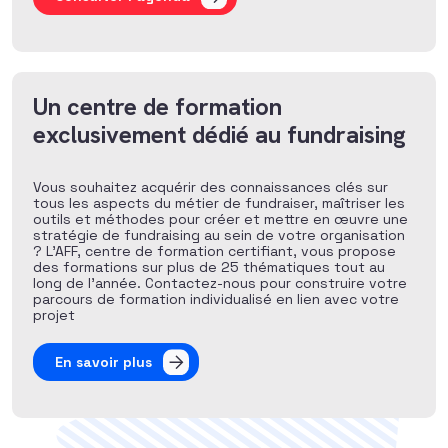
Un centre de formation
exclusivement dédié au fundraising
Vous souhaitez acquérir des connaissances clés sur
tous les aspects du métier de fundraiser, maîtriser les
outils et méthodes pour créer et mettre en œuvre une
stratégie de fundraising au sein de votre organisation
? L’AFF, centre de formation certifiant, vous propose
des formations sur plus de 25 thématiques tout au
long de l’année. Contactez-nous pour construire votre
parcours de formation individualisé en lien avec votre
projet
En savoir plus