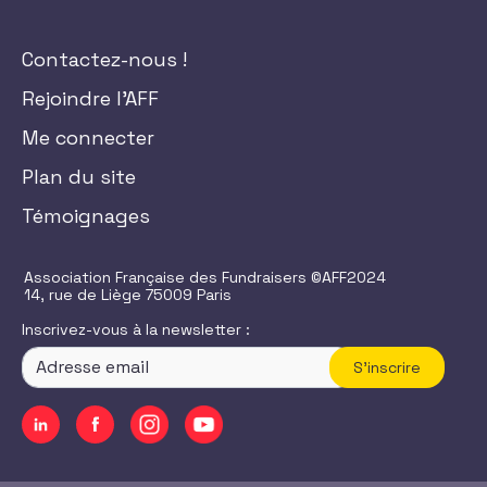
Contactez-nous !
Rejoindre l'AFF
Me connecter
Plan du site
Témoignages
Association Française des Fundraisers ©AFF2024
14, rue de Liège 75009 Paris
Inscrivez-vous à la newsletter :
S'inscrire