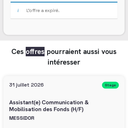
L’offre a expiré.
Ces
offres
pourraient aussi vous
intéresser
31 juillet 2026
Stage
Assistant(e) Communication &
Mobilisation des Fonds (H/F)
MESSIDOR