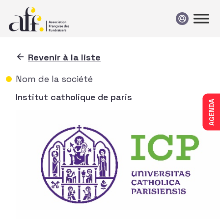
Passer au contenu
Revenir à la liste
Nom de la société
Institut catholique de paris
AGENDA