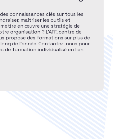
des connaissances clés sur tous les
raiser, maîtriser les outils et
 mettre en œuvre une stratégie de
otre organisation ? L’AFF, centre de
ous propose des formations sur plus de
 long de l’année. Contactez-nous pour
s de formation individualisé en lien