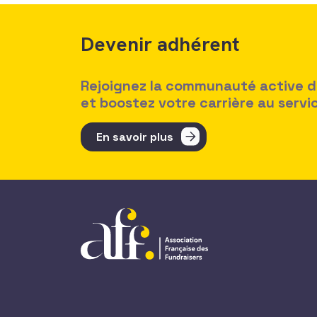
Devenir adhérent
Rejoignez la communauté active des
et boostez votre carrière au serv
En savoir plus