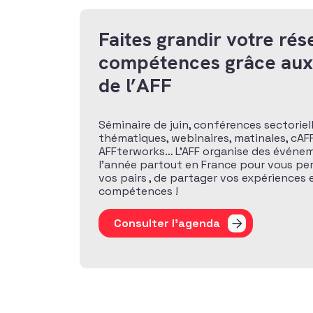
Faites grandir votre rés
compétences grâce au
de l’AFF
Séminaire de juin, conférences sectoriel
thématiques, webinaires, matinales, cAFF
AFFterworks… L’AFF organise des événem
l’année partout en France pour vous pe
vos pairs , de partager vos expériences
compétences !
Consulter l'agenda