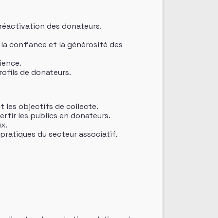
 réactivation des donateurs.
r la confiance et la générosité des
ience.
ofils de donateurs.
les objectifs de collecte.
ertir les publics en donateurs.
x.
pratiques du secteur associatif.