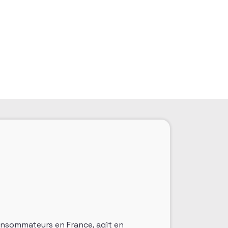
onsommateurs en France, agit en