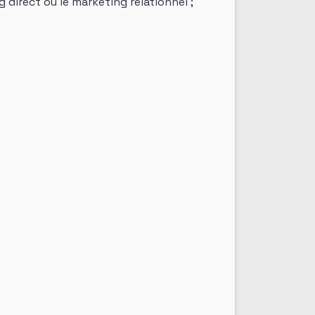
 direct ou le marketing relationnel ;