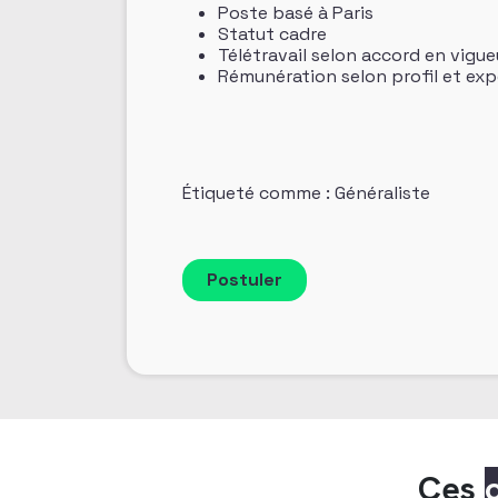
Poste basé à Paris
Statut cadre
Télétravail selon accord en vigue
Rémunération selon profil et exp
Étiqueté comme : Généraliste
Ces