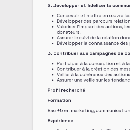
2. Développer et fidéliser la comm
Concevoir et mettre en œuvre les
Développer des parcours relation
Valoriser l’impact des actions, le
donateurs.
Assurer le suivi de la relation do
Développer la connaissance des p
3. Contribuer aux campagnes de co
Participer à la conception et à 
Contribuer à la création des mess
Veiller à la cohérence des actio
Assurer une veille sur les tenda
Profil recherché
Formation
Bac +5 en marketing, communication,
Expérience