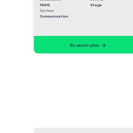
PARIS
Stage
Secteur
Communication
En savoir plus