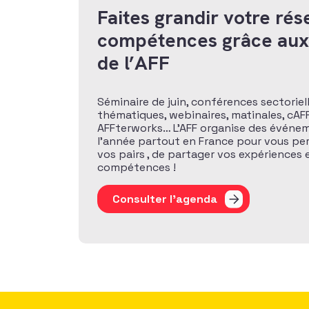
Faites grandir votre rés
compétences grâce au
de l’AFF
Séminaire de juin, conférences sectoriel
thématiques, webinaires, matinales, cAFF
AFFterworks… L’AFF organise des événem
l’année partout en France pour vous pe
vos pairs , de partager vos expériences
compétences !
Consulter l'agenda