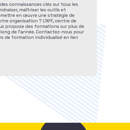
des connaissances clés sur tous les
raiser, maîtriser les outils et
 mettre en œuvre une stratégie de
otre organisation ? L’AFF, centre de
ous propose des formations sur plus de
 long de l’année. Contactez-nous pour
s de formation individualisé en lien