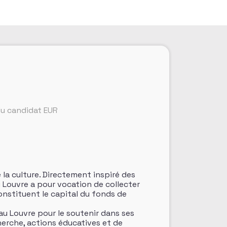
du candidat EUR
la culture. Directement inspiré des
 Louvre a pour vocation de collecter
onstituent le capital du fonds de
 au Louvre pour le soutenir dans ses
herche, actions éducatives et de