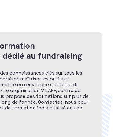
formation
 dédié au fundraising
des connaissances clés sur tous les
raiser, maîtriser les outils et
 mettre en œuvre une stratégie de
otre organisation ? L’AFF, centre de
ous propose des formations sur plus de
 long de l’année. Contactez-nous pour
s de formation individualisé en lien