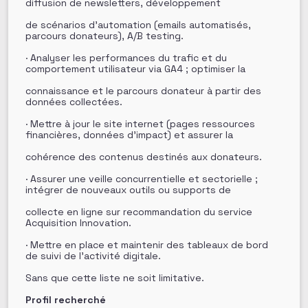
diffusion de newsletters, développement
de scénarios d’automation (emails automatisés,
parcours donateurs), A/B testing.
· Analyser les performances du trafic et du
comportement utilisateur via GA4 ; optimiser la
connaissance et le parcours donateur à partir des
données collectées.
· Mettre à jour le site internet (pages ressources
financières, données d’impact) et assurer la
cohérence des contenus destinés aux donateurs.
· Assurer une veille concurrentielle et sectorielle ;
intégrer de nouveaux outils ou supports de
collecte en ligne sur recommandation du service
Acquisition Innovation.
· Mettre en place et maintenir des tableaux de bord
de suivi de l’activité digitale.
Sans que cette liste ne soit limitative.
Profil recherché