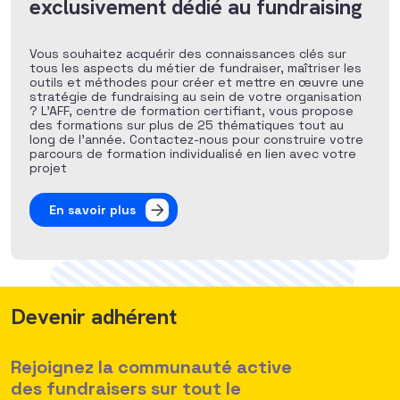
exclusivement dédié au fundraising
Vous souhaitez acquérir des connaissances clés sur
tous les aspects du métier de fundraiser, maîtriser les
outils et méthodes pour créer et mettre en œuvre une
stratégie de fundraising au sein de votre organisation
? L’AFF, centre de formation certifiant, vous propose
des formations sur plus de 25 thématiques tout au
long de l’année. Contactez-nous pour construire votre
parcours de formation individualisé en lien avec votre
projet
En savoir plus
Devenir adhérent
Rejoignez la communauté active
des fundraisers sur tout le