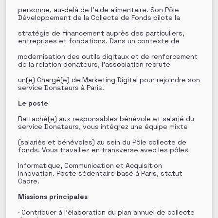
personne, au-delà de l’aide alimentaire. Son Pôle
Développement de la Collecte de Fonds pilote la
stratégie de financement auprès des particuliers,
entreprises et fondations. Dans un contexte de
modernisation des outils digitaux et de renforcement
de la relation donateurs, l’association recrute
un(e) Chargé(e) de Marketing Digital pour rejoindre son
service Donateurs à Paris.
Le poste
Rattaché(e) aux responsables bénévole et salarié du
service Donateurs, vous intégrez une équipe mixte
(salariés et bénévoles) au sein du Pôle collecte de
fonds. Vous travaillez en transverse avec les pôles
Informatique, Communication et Acquisition
Innovation. Poste sédentaire basé à Paris, statut
Cadre.
Missions principales
· Contribuer à l’élaboration du plan annuel de collecte