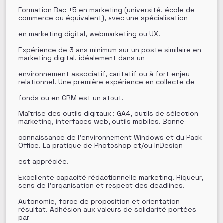
Formation Bac +5 en marketing (université, école de
commerce ou équivalent), avec une spécialisation
en marketing digital, webmarketing ou UX.
Expérience de 3 ans minimum sur un poste similaire en
marketing digital, idéalement dans un
environnement associatif, caritatif ou à fort enjeu
relationnel. Une première expérience en collecte de
fonds ou en CRM est un atout.
Maîtrise des outils digitaux : GA4, outils de sélection
marketing, interfaces web, outils mobiles. Bonne
connaissance de l’environnement Windows et du Pack
Office. La pratique de Photoshop et/ou InDesign
est appréciée.
Excellente capacité rédactionnelle marketing. Rigueur,
sens de l’organisation et respect des deadlines.
Autonomie, force de proposition et orientation
résultat. Adhésion aux valeurs de solidarité portées
par