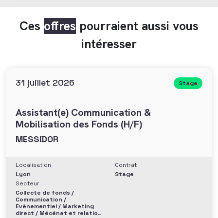
Ces
offres
pourraient aussi vous
intéresser
31 juillet 2026
Stage
Assistant(e) Communication &
Mobilisation des Fonds (H/F)
MESSIDOR
Localisation
Contrat
Lyon
Stage
Secteur
Collecte de fonds /
Communication /
Evènementiel / Marketing
direct / Mécénat et relation