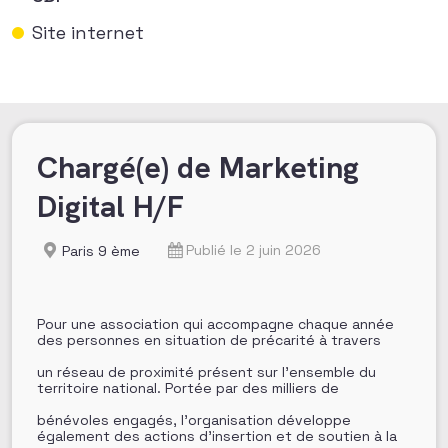
Site internet
Chargé(e) de Marketing
Digital H/F
Publié le 2 juin 2026
Paris 9 ème
Pour une association qui accompagne chaque année
des personnes en situation de précarité à travers
un réseau de proximité présent sur l’ensemble du
territoire national. Portée par des milliers de
bénévoles engagés, l’organisation développe
également des actions d’insertion et de soutien à la