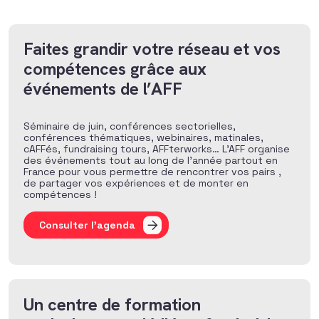
Faites grandir votre réseau et vos
compétences grâce aux
événements de l’AFF
Séminaire de juin, conférences sectorielles,
conférences thématiques, webinaires, matinales,
cAFFés, fundraising tours, AFFterworks… L’AFF organise
des événements tout au long de l’année partout en
France pour vous permettre de rencontrer vos pairs ,
de partager vos expériences et de monter en
compétences !
Consulter l'agenda
Un centre de formation