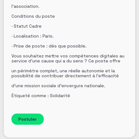
l’association.
Conditions du poste
· Statut Cadre
· Localisation : Paris.
· Prise de poste : dès que possible.
Vous souhaitez mettre vos compétences digitales au
service d’une cause qui a du sens ? Ce poste offre
un périmètre complet, une réelle autonomie et la
possibilité de contribuer directement à l’efficacité
d’une mission sociale d’envergure nationale.
Étiqueté comme : Solidarité