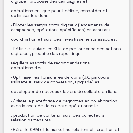
digitale : proposer des campagnes et
opérations en ligne pour fidéliser, consolider et
optimiser les dons.
· Piloter les temps forts digitaux (lancements de
campagnes, opérations spécifiques) en assurant
coordination et suivi des investissements associés.
· Définir et suivre les KPIs de performance des actions
digitales ; produire des reportings
réguliers assortis de recommandations
opérationnelles.
· Optimiser les formulaires de dons (UX, parcours
utilisateur, taux de conversion, upgrade) et
développer de nouveaux leviers de collecte en ligne.
· Animer la plateforme de cagnottes en collaboration
avec la chargée de collecte opérationnelle
: production de contenu, suivi des collecteurs,
relation partenaires.
· Gérer le CRM et le marketing relationnel : création et