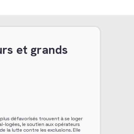
urs et grands
 plus défavorisés trouvent à se loger
-logées, le soutien aux opérateurs
 la lutte contre les exclusions. Elle