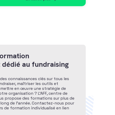
formation
 dédié au fundraising
des connaissances clés sur tous les
raiser, maîtriser les outils et
 mettre en œuvre une stratégie de
otre organisation ? L’AFF, centre de
ous propose des formations sur plus de
 long de l’année. Contactez-nous pour
s de formation individualisé en lien