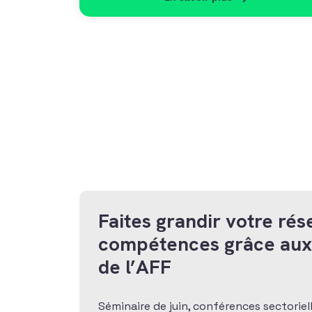
Faites grandir votre rés
compétences grâce au
de l’AFF
Séminaire de juin, conférences sectoriel