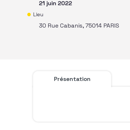
21 juin 2022
Lieu
30 Rue Cabanis, 75014 PARIS
Présentation