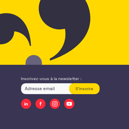
Inscrivez-vous à la newsletter :
S'inscrire