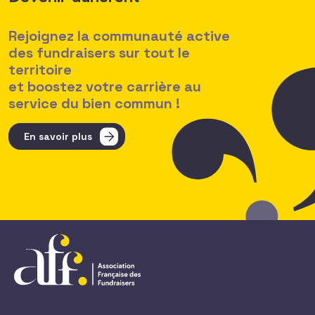
Rejoignez la communauté active
des fundraisers sur tout le
territoire
et boostez votre carrière au
service du bien commun !
En savoir plus