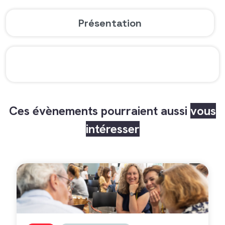
Présentation
Ces évènements pourraient aussi
vous
intéresser