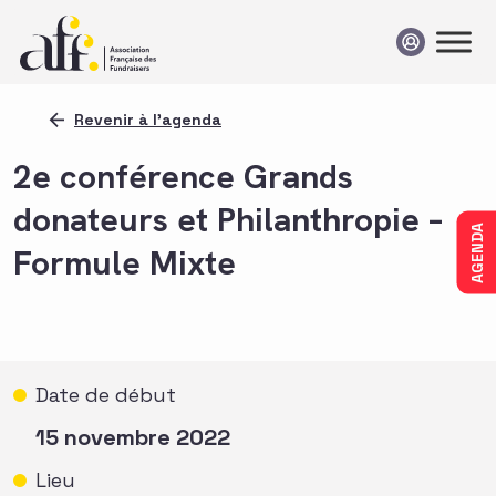
Passer au contenu
Revenir à l'agenda
2e conférence Grands
donateurs et Philanthropie –
AGENDA
Formule Mixte
Date de début
15 novembre 2022
Lieu