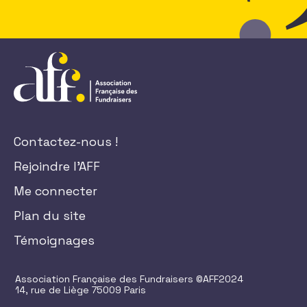
Contactez-nous !
Rejoindre l'AFF
Me connecter
Plan du site
Témoignages
Association Française des Fundraisers ©AFF2024
14, rue de Liège 75009 Paris