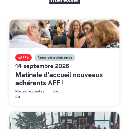
cAFFé
Réservé adhérents
14 septembre 2026
Matinale d’accueil nouveaux
adhérents AFF !
Places restantes
Lieu
29