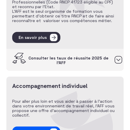
Professionnelles (Code RNCP 41723 éligible au CPF)
et reconnu par l’Etat.
L’AFF est le seul organisme de formation vous
permettant d’obtenir ce titre RNCP et de faire ainsi
reconnaître et valoriser vos compétences métier.
En savoir plus
Consulter les taux de réussite 2025 de
l’AFF
Accompagnement individuel
Pour aller plus loin et vous aider à passer à l’action
dans votre environnement de travail réel, l’AFF vous
propose une offre d’accompagnement individuel ou
collectif.