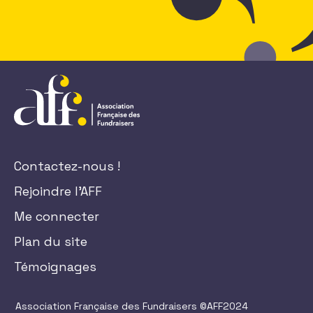
Contactez-nous !
Rejoindre l'AFF
Me connecter
Plan du site
Témoignages
Association Française des Fundraisers ©AFF2024