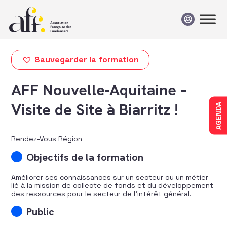
Passer au contenu
Sauvegarder la formation
AFF Nouvelle-Aquitaine –
Visite de Site à Biarritz !
AGENDA
Rendez-Vous Région
Objectifs de la formation
Améliorer ses connaissances sur un secteur ou un métier
lié à la mission de collecte de fonds et du développement
des ressources pour le secteur de l’intérêt général.
Public