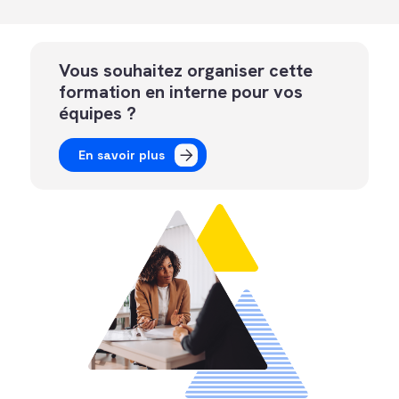
Vous souhaitez organiser cette
formation en interne pour vos
équipes ?
En savoir plus