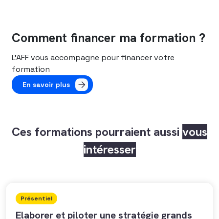
Comment financer ma formation ?
L’AFF vous accompagne pour financer votre
formation
En savoir plus
Ces formations pourraient aussi
vous
intéresser
Présentiel
Elaborer et piloter une stratégie grands