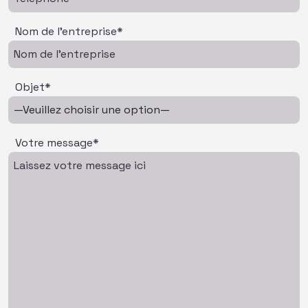
Nom de l'entreprise*
Objet*
Votre message*