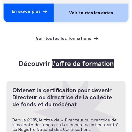
En savoir plus
Voir toutes les formations
Découvrir
l’offre de formation
Obtenez la certification pour devenir
Directeur ou directrice de la collecte
de fonds et du mécénat
Depuis 2015, le titre de « Directeur ou directrice de
la collecte de fonds et du mécénat » est enregistré
au Registre National des Certifications