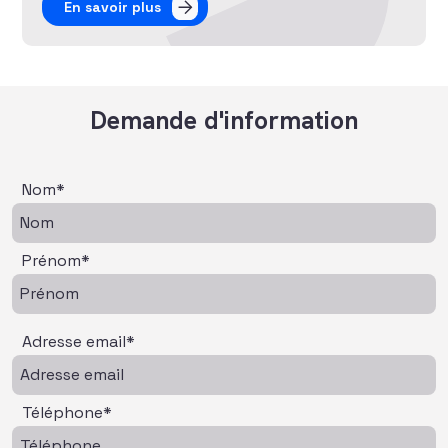
En savoir plus
Demande d'information
Nom*
Prénom*
Adresse email*
Téléphone*