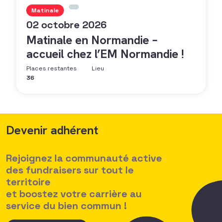
Matinale
02 octobre 2026
Matinale en Normandie –
accueil chez l’EM Normandie !
Places restantes
Lieu
36
Devenir adhérent
Rejoignez la communauté active
des fundraisers sur tout le
territoire
et boostez votre carrière au
service du bien commun !