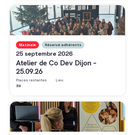
Matinale
Réservé adhérents
25 septembre 2026
Atelier de Co Dev Dijon –
25.09.26
Places restantes
Lieu
39