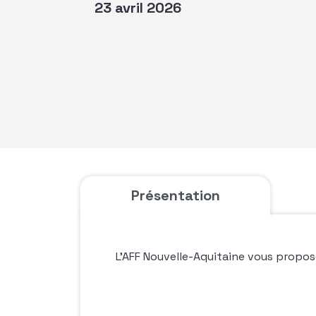
23 avril 2026
Présentation
L’AFF Nouvelle-Aquitaine vous propo