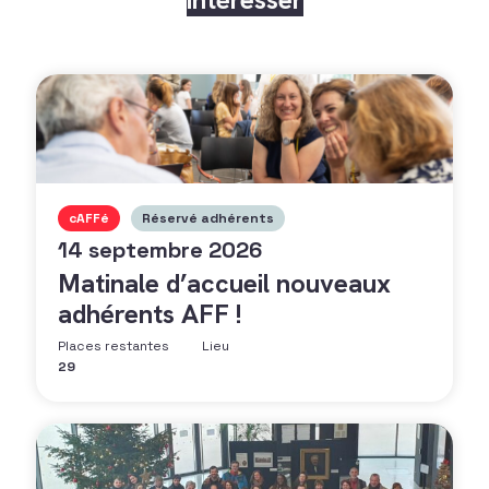
cAFFé
Réservé adhérents
14 septembre 2026
Matinale d’accueil nouveaux
adhérents AFF !
Places restantes
Lieu
29