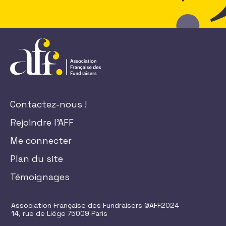
Contactez-nous !
Rejoindre l'AFF
Me connecter
Plan du site
Témoignages
Association Française des Fundraisers ©AFF2024
14, rue de Liège 75009 Paris