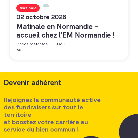
Matinale
02 octobre 2026
Matinale en Normandie –
accueil chez l’EM Normandie !
Places restantes
Lieu
36
Devenir adhérent
Rejoignez la communauté active
des fundraisers sur tout le
territoire
et boostez votre carrière au
service du bien commun !