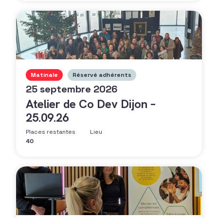
Matinale
Réservé adhérents
25 septembre 2026
Atelier de Co Dev Dijon –
25.09.26
Places restantes
Lieu
40