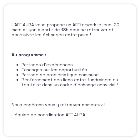
L’AFF AURA vous propose un AFFterwork le jeudi 20
mars à Lyon à partir de 18h pour se retrouver et
poursuivre les échanges entre pairs !
Au programme :
Partages d’expériences
Echanges sur les opportunités
Partage de problématique commune
Renforcement des liens entre fundraisers du
territoire dans un cadre d’échange convivial !
Nous espérons vous y retrouver nombreux !
L’équipe de coordination AFF AURA