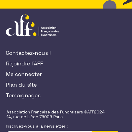
Contactez-nous !
Rejoindre l'AFF
Me connecter
Plan du site
Témoignages
Association Française des Fundraisers ©AFF2024
14, rue de Liège 75009 Paris
Inscrivez-vous à la newsletter :