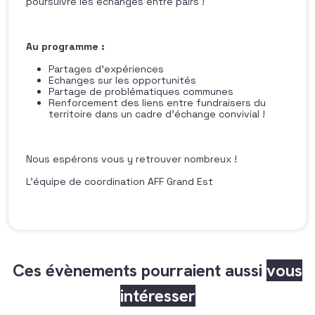
poursuivre les échanges entre pairs !
Au programme :
Partages d’expériences
Echanges sur les opportunités
Partage de problématiques communes
Renforcement des liens entre fundraisers du
territoire dans un cadre d’échange convivial !
Nous espérons vous y retrouver nombreux !
L’équipe de coordination AFF Grand Est
Ces évènements pourraient aussi
vous
intéresser