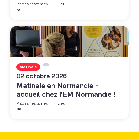
Places restantes
Lieu
39
Matinale
02 octobre 2026
Matinale en Normandie –
accueil chez l’EM Normandie !
Places restantes
Lieu
36