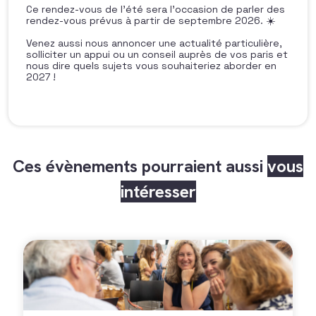
Ce rendez-vous de l’été sera l’occasion de parler des
rendez-vous prévus à partir de septembre 2026. ☀️
Venez aussi nous annoncer une actualité particulière,
solliciter un appui ou un conseil auprès de vos paris et
nous dire quels sujets vous souhaiteriez aborder en
2027 !
Ces évènements pourraient aussi
vous
intéresser