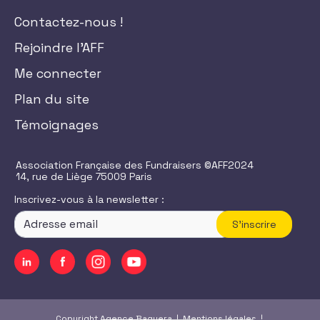
Contactez-nous !
Rejoindre l'AFF
Me connecter
Plan du site
Témoignages
Association Française des Fundraisers ©AFF2024
14, rue de Liège 75009 Paris
Inscrivez-vous à la newsletter :
S'inscrire
Copyright Agence Baguera |
Mentions légales
|