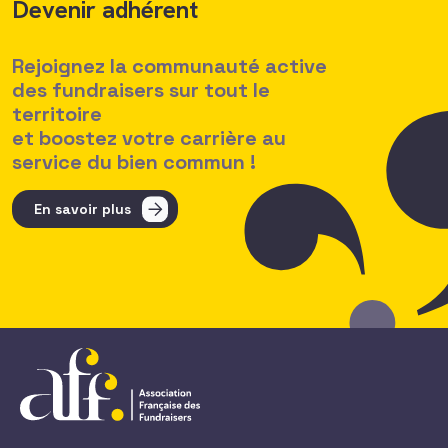
Devenir adhérent
Rejoignez la communauté active
des fundraisers sur tout le
territoire
et boostez votre carrière au
service du bien commun !
En savoir plus