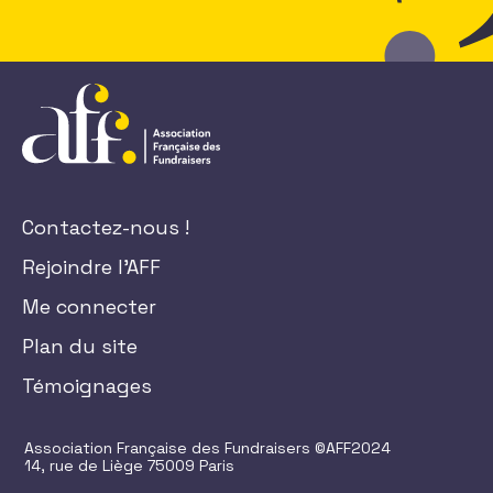
Contactez-nous !
Rejoindre l'AFF
Me connecter
Plan du site
Témoignages
Association Française des Fundraisers ©AFF2024
14, rue de Liège 75009 Paris