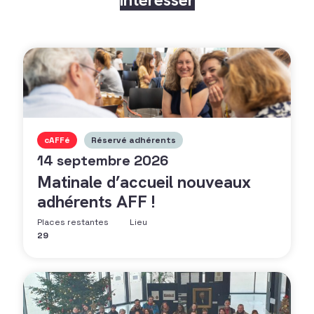
cAFFé
Réservé adhérents
14 septembre 2026
Matinale d’accueil nouveaux
adhérents AFF !
Places restantes
Lieu
29