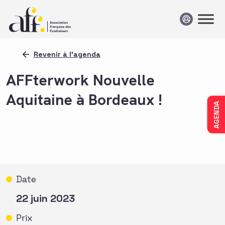
Passer au contenu
Revenir à l'agenda
AFFterwork Nouvelle
Aquitaine à Bordeaux !
AGENDA
Date
22 juin 2023
Prix