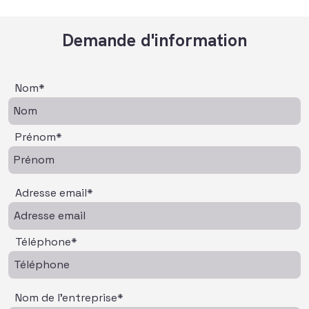
Demande d'information
Nom*
Prénom*
Adresse email*
Téléphone*
Nom de l'entreprise*