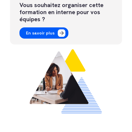
Vous souhaitez organiser cette
formation en interne pour vos
équipes ?
En savoir plus