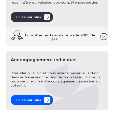
reconnaître et valoriser vos compétences métier.
En savoir plus
Consulter les taux de réussite 2025 de
l’AFF
Accompagnement individuel
Pour aller plus loin et vous aider à passer à l’action
dans votre environnement de travail réel, l’AFF vous
propose une offre d’accompagnement individuel ou
collectif.
En savoir plus