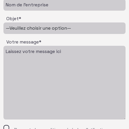
Objet*
Votre message*