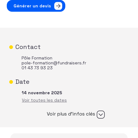
Générer un devis
Contact
Pôle Formation
pole-formation@fundraisers.fr
01 43 73 93 23
Date
14 novembre 2025
Voir plus d’infos clés