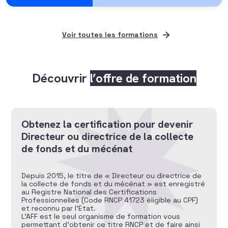
Voir toutes les formations
Découvrir
l’offre de formation
Obtenez la certification pour devenir
Directeur ou directrice de la collecte
de fonds et du mécénat
Depuis 2015, le titre de « Directeur ou directrice de
la collecte de fonds et du mécénat » est enregistré
au Registre National des Certifications
Professionnelles (Code RNCP 41723 éligible au CPF)
et reconnu par l’Etat.
L’AFF est le seul organisme de formation vous
permettant d’obtenir ce titre RNCP et de faire ainsi