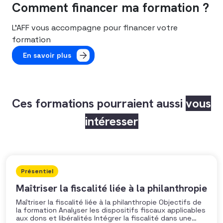
Comment financer ma formation ?
L’AFF vous accompagne pour financer votre
formation
En savoir plus
Ces formations pourraient aussi
vous
intéresser
Présentiel
Maîtriser la fiscalité liée à la philanthropie
Maîtriser la fiscalité liée à la philanthropie Objectifs de
la formation Analyser les dispositifs fiscaux applicables
aux dons et libéralités Intégrer la fiscalité dans une