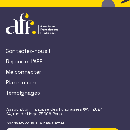
Contactez-nous !
Rejoindre l'AFF
Me connecter
Plan du site
Témoignages
Association Française des Fundraisers ©AFF2024
14, rue de Liège 75009 Paris
Inscrivez-vous à la newsletter :