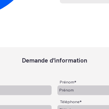
Demande d'information
Prénom*
Téléphone*