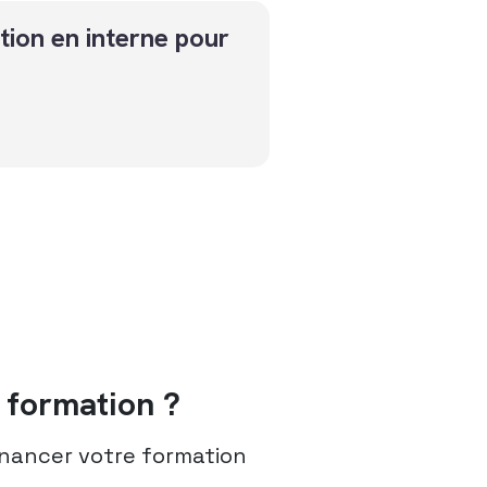
tion en interne pour
formation ?
nancer votre formation