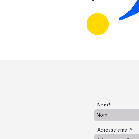
Nom*
Adresse email*