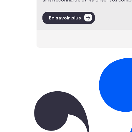
En savoir plus