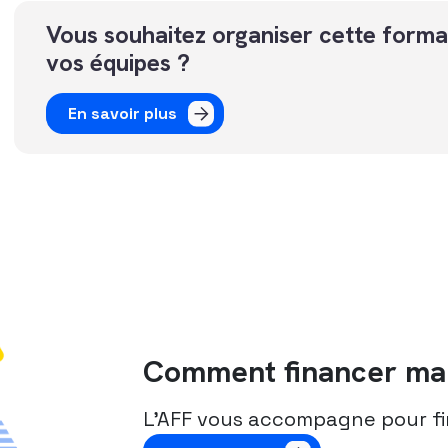
Vous souhaitez organiser cette forma
vos équipes ?
En savoir plus
Comment financer ma 
L’AFF vous accompagne pour fi