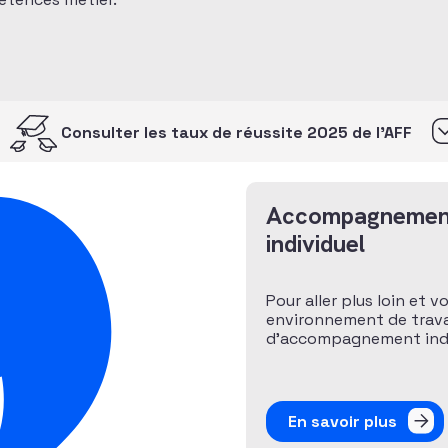
Consulter les taux de réussite 2025 de l’AFF
Accompagnemen
individuel
Pour aller plus loin et v
environnement de travai
d’accompagnement indiv
En savoir plus