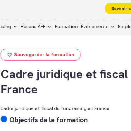
Devenir 
ising
Réseau AFF
Formation
Événements
Emplo
Sauvegarder la formation
Cadre juridique et fiscal
France
Cadre juridique et fiscal du fundraising en France
Objectifs de la formation