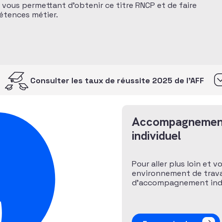
n vous permettant d’obtenir ce titre RNCP et de faire
pétences métier.
Consulter les taux de réussite 2025 de l’AFF
Accompagnemen
individuel
Pour aller plus loin et v
environnement de travai
d’accompagnement indiv