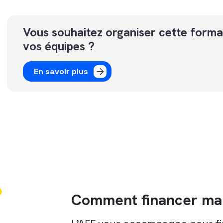
Vous souhaitez organiser cette forma
vos équipes ?
En savoir plus
Comment financer ma 