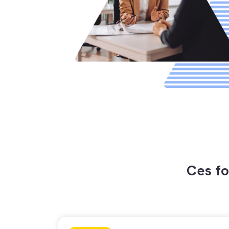
Ces fo