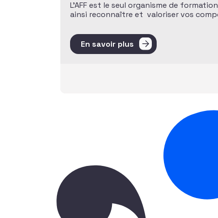
L’AFF est le seul organisme de formatio
ainsi reconnaître et valoriser vos com
En savoir plus