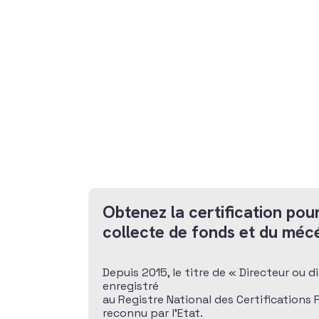
Obtenez la certification pour
collecte de fonds et du méc
Depuis 2015, le titre de « Directeur ou 
enregistré
au Registre National des Certifications
reconnu par l’Etat.