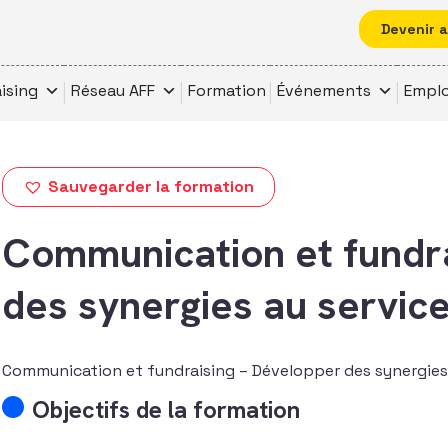
Devenir 
ising
Réseau AFF
Formation
Événements
Emplo
Sauvegarder la formation
Communication et fundra
des synergies au service
Communication et fundraising – Développer des synergies 
Objectifs de la formation