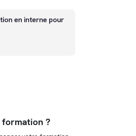
tion en interne pour
formation ?