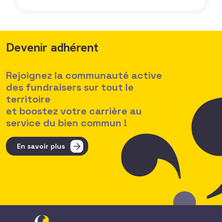
Devenir adhérent
Rejoignez la communauté active
des fundraisers sur tout le
territoire
et boostez votre carrière au
service du bien commun !
En savoir plus