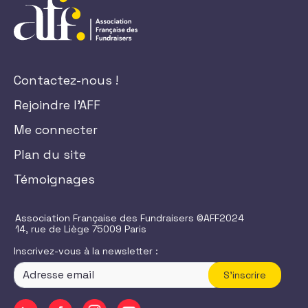
Contactez-nous !
Rejoindre l'AFF
Me connecter
Plan du site
Témoignages
Association Française des Fundraisers ©AFF2024
14, rue de Liège 75009 Paris
Inscrivez-vous à la newsletter :
S'inscrire