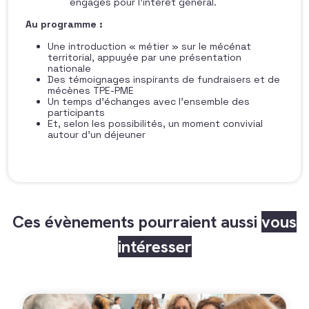
engagés pour l’intérêt général.
Au programme :
Une introduction « métier » sur le mécénat
territorial, appuyée par une présentation
nationale
Des témoignages inspirants de fundraisers et de
mécènes TPE-PME
Un temps d’échanges avec l’ensemble des
participants
Et, selon les possibilités, un moment convivial
autour d’un déjeuner
Ces évènements pourraient aussi
vous
intéresser