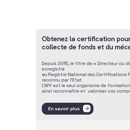
Obtenez la certification pour
collecte de fonds et du méc
Depuis 2015, le titre de « Directeur ou 
enregistré
au Registre National des Certifications
reconnu par l’Etat.
L’AFF est le seul organisme de formatio
ainsi reconnaître et valoriser vos com
En savoir plus