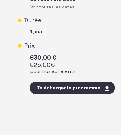
Durée
1 jour
Prix
630,00
€
525,00
€
pour nos adhérents
Télécharger le programme