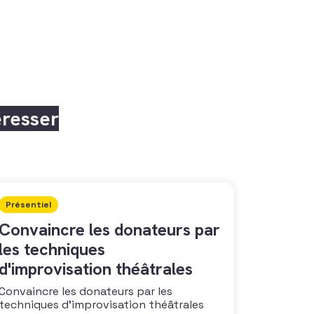
éresser
Présentiel
Convaincre les donateurs par
les techniques
d'improvisation théâtrales
Convaincre les donateurs par les
techniques d’improvisation théâtrales