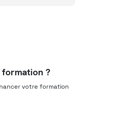
formation ?
nancer votre formation