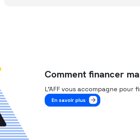
Comment financer ma 
L’AFF vous accompagne pour fi
En savoir plus