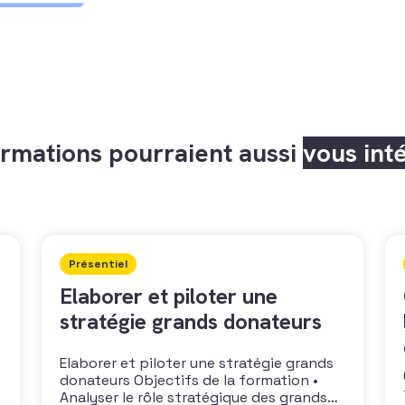
rmations pourraient aussi
vous int
Présentiel
Elaborer et piloter une
stratégie grands donateurs
Elaborer et piloter une stratégie grands
donateurs Objectifs de la formation •
Analyser le rôle stratégique des grands