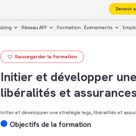
Devenir 
ising
Réseau AFF
Formation
Événements
Emplo
Sauvegarder la formation
Initier et développer une
libéralités et assurances
Initier et développer une stratégie legs, libéralités et assu
Objectifs de la formation