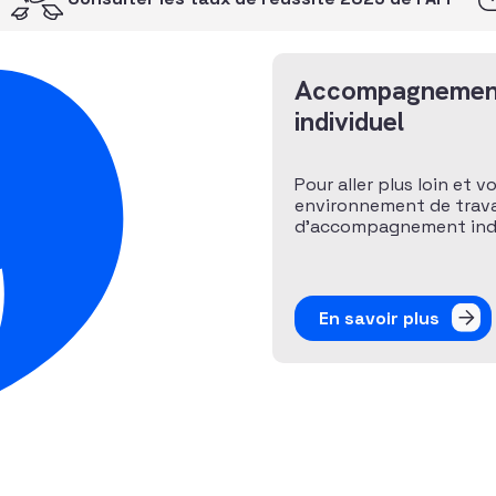
Accompagnemen
individuel
Pour aller plus loin et v
environnement de travai
d’accompagnement indiv
En savoir plus