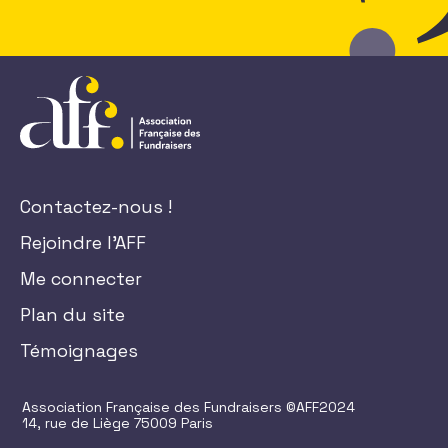
Contactez-nous !
Rejoindre l'AFF
Me connecter
Plan du site
Témoignages
Association Française des Fundraisers ©AFF2024
14, rue de Liège 75009 Paris