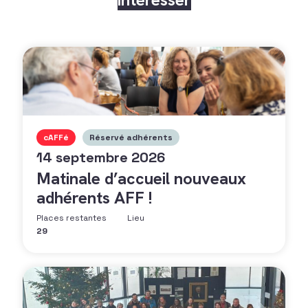
cAFFé
Réservé adhérents
14 septembre 2026
Matinale d’accueil nouveaux
adhérents AFF !
Places restantes
Lieu
29