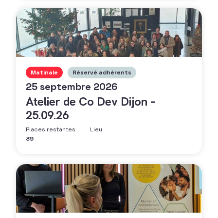
Matinale
Réservé adhérents
25 septembre 2026
Atelier de Co Dev Dijon –
25.09.26
Places restantes
Lieu
39