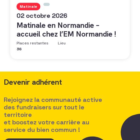
Matinale
02 octobre 2026
Matinale en Normandie –
accueil chez l’EM Normandie !
Places restantes
Lieu
36
Devenir adhérent
Rejoignez la communauté active
des fundraisers sur tout le
territoire
et boostez votre carrière au
service du bien commun !