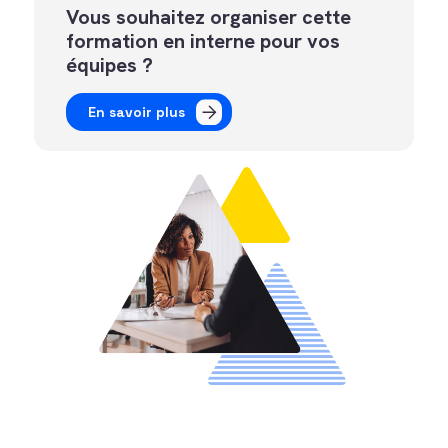
Vous souhaitez organiser cette
formation en interne pour vos
équipes ?
En savoir plus