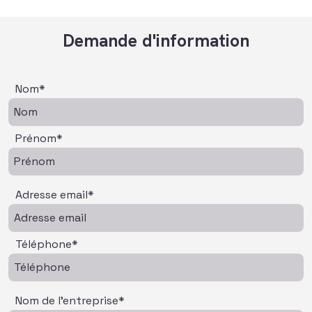
Demande d'information
Nom*
Prénom*
Adresse email*
Téléphone*
Nom de l'entreprise*