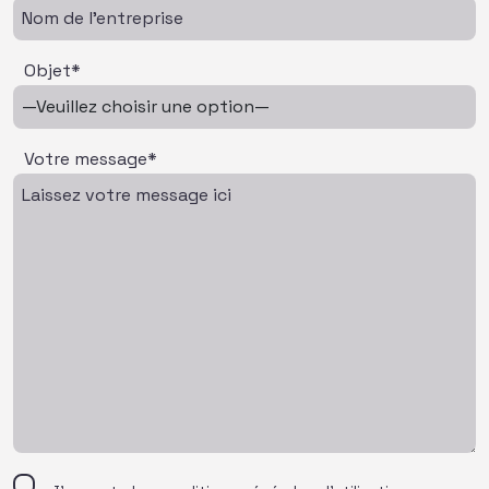
Objet*
Votre message*