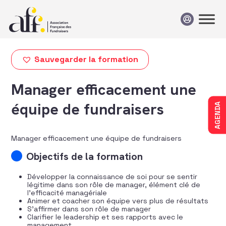
Passer au contenu
Sauvegarder la formation
Manager efficacement une
équipe de fundraisers
AGENDA
Manager efficacement une équipe de fundraisers
Objectifs de la formation
Développer la connaissance de soi pour se sentir
légitime dans son rôle de manager, élément clé de
l’efficacité managériale
Animer et coacher son équipe vers plus de résultats
S’affirmer dans son rôle de manager
Clarifier le leadership et ses rapports avec le
management