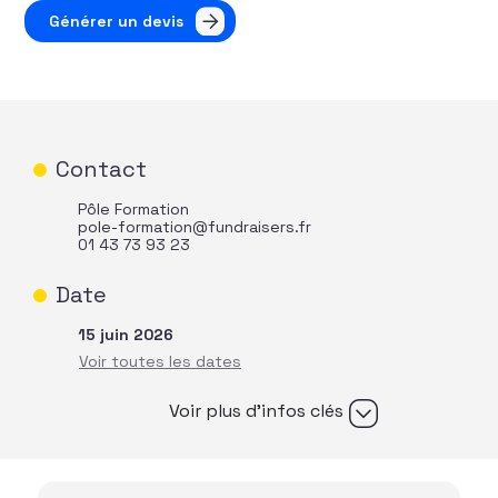
Générer un devis
Contact
Pôle Formation
pole-formation@fundraisers.fr
01 43 73 93 23
Date
15 juin 2026
Voir plus d’infos clés