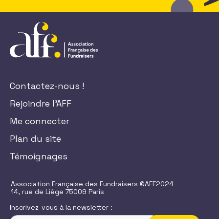
Contactez-nous !
Rejoindre l'AFF
Me connecter
Plan du site
Témoignages
Association Française des Fundraisers ©AFF2024
14, rue de Liège 75009 Paris
Inscrivez-vous à la newsletter :