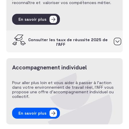
reconnaître et valoriser vos compétences métier.
En savoir plus
Consulter les taux de réussite 2025 de
l’AFF
Accompagnement individuel
Pour aller plus loin et vous aider à passer à l’action
dans votre environnement de travail réel, l’AFF vous
propose une offre d’accompagnement individuel ou
collectif.
En savoir plus