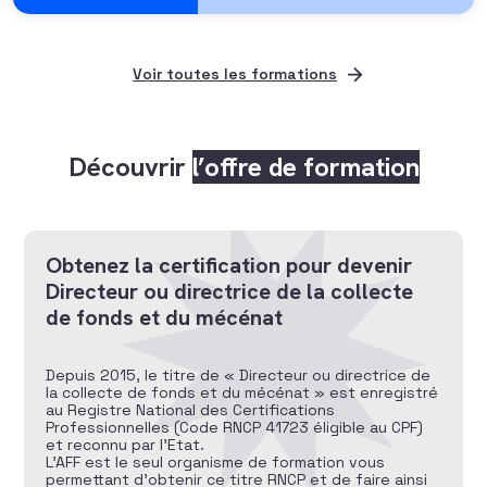
Voir toutes les formations
Découvrir
l’offre de formation
Obtenez la certification pour devenir
Directeur ou directrice de la collecte
de fonds et du mécénat
Depuis 2015, le titre de « Directeur ou directrice de
la collecte de fonds et du mécénat » est enregistré
au Registre National des Certifications
Professionnelles (Code RNCP 41723 éligible au CPF)
et reconnu par l’Etat.
L’AFF est le seul organisme de formation vous
permettant d’obtenir ce titre RNCP et de faire ainsi