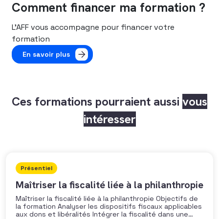
Comment financer ma formation ?
L’AFF vous accompagne pour financer votre
formation
En savoir plus
Ces formations pourraient aussi
vous
intéresser
Présentiel
Maîtriser la fiscalité liée à la philanthropie
Maîtriser la fiscalité liée à la philanthropie Objectifs de
la formation Analyser les dispositifs fiscaux applicables
aux dons et libéralités Intégrer la fiscalité dans une