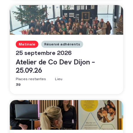
Matinale
Réservé adhérents
25 septembre 2026
Atelier de Co Dev Dijon –
25.09.26
Places restantes
Lieu
39