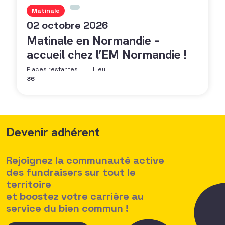
Matinale
02 octobre 2026
Matinale en Normandie –
accueil chez l’EM Normandie !
Places restantes
Lieu
36
Devenir adhérent
Rejoignez la communauté active
des fundraisers sur tout le
territoire
et boostez votre carrière au
service du bien commun !