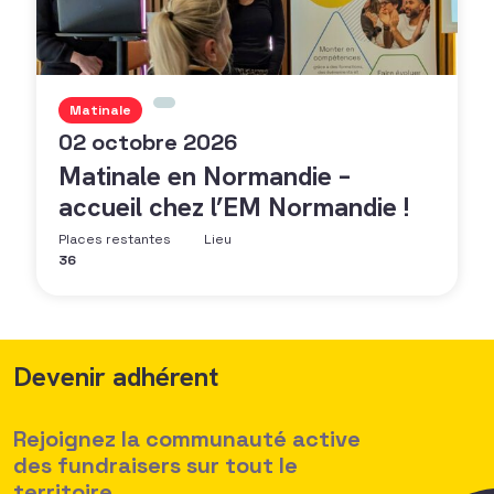
Matinale
02 octobre 2026
Matinale en Normandie –
accueil chez l’EM Normandie !
Places restantes
Lieu
36
Devenir adhérent
Rejoignez la communauté active
des fundraisers sur tout le
territoire