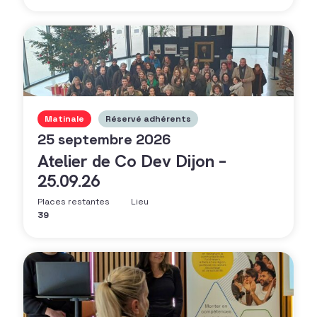
Matinale
Réservé adhérents
25 septembre 2026
Atelier de Co Dev Dijon –
25.09.26
Places restantes
Lieu
39