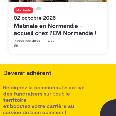
Matinale
02 octobre 2026
Matinale en Normandie –
accueil chez l’EM Normandie !
Places restantes
Lieu
36
Devenir adhérent
Rejoignez la communauté active
des fundraisers sur tout le
territoire
et boostez votre carrière au
service du bien commun !