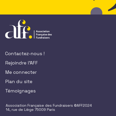
Contactez-nous !
Rejoindre l'AFF
Me connecter
Plan du site
Témoignages
Association Française des Fundraisers ©AFF2024
14, rue de Liège 75009 Paris