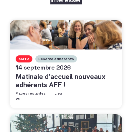
cAFFé
Réservé adhérents
14 septembre 2026
Matinale d’accueil nouveaux
adhérents AFF !
Places restantes
Lieu
29